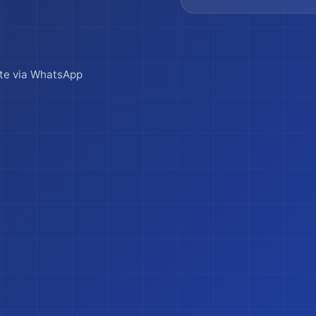
te via WhatsApp