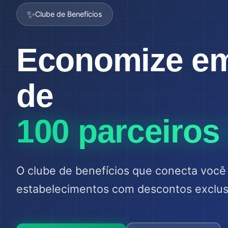
✨
Clube de Benefícios
Economize e
de
100 parceiros 
O clube de benefícios que conecta você
estabelecimentos com descontos exclus