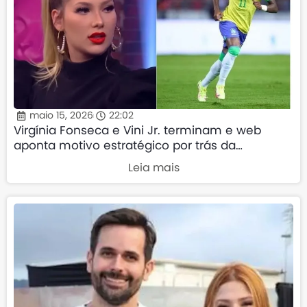
maio 15, 2026
22:02
Virgínia Fonseca e Vini Jr. terminam e web
aponta motivo estratégico por trás da
separação
Leia mais