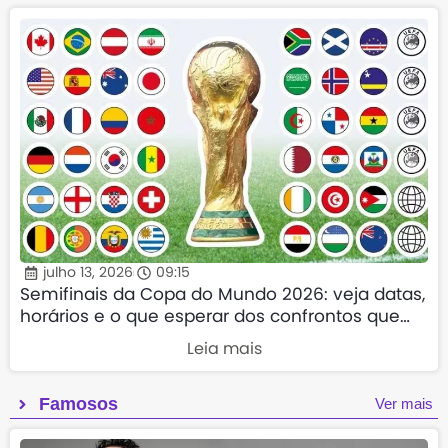
julho 13, 2026
09:15
Semifinais da Copa do Mundo 2026: veja datas,
horários e o que esperar dos confrontos que
valem vaga na decisão
Leia mais
Famosos
Ver mais