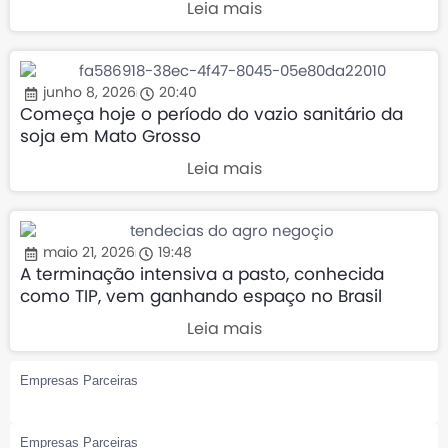
Leia mais
junho 8, 2026
20:40
Começa hoje o período do vazio sanitário da
soja em Mato Grosso
Leia mais
maio 21, 2026
19:48
A terminação intensiva a pasto, conhecida
como TIP, vem ganhando espaço no Brasil
Leia mais
Empresas Parceiras
Empresas Parceiras