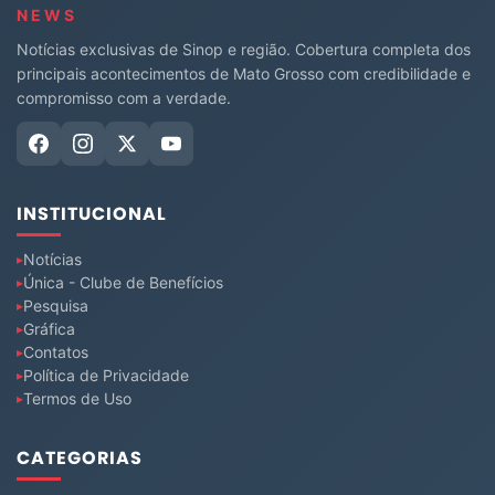
NEWS
Notícias exclusivas de Sinop e região. Cobertura completa dos
principais acontecimentos de Mato Grosso com credibilidade e
compromisso com a verdade.
INSTITUCIONAL
Notícias
Única - Clube de Benefícios
Pesquisa
Gráfica
Contatos
Política de Privacidade
Termos de Uso
CATEGORIAS