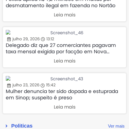
desmatamento ilegal em fazenda no Nortão
Leia mais
julho 29, 2026
13:12
Delegado diz que 27 comerciantes pagavam
taxa mensal exigida por facção em Nova
Mutum
Leia mais
julho 23, 2026
15:42
Mulher denuncia ter sido dopada e estuprada
em Sinop; suspeito é preso
Leia mais
Politicas
Ver mais