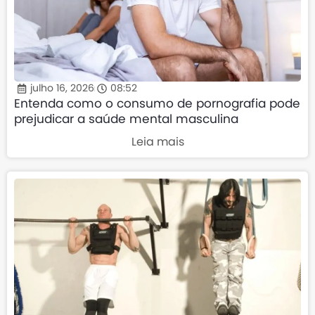
julho 16, 2026
08:52
Entenda como o consumo de pornografia pode
prejudicar a saúde mental masculina
Leia mais