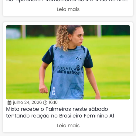
de Janeiro
Leia mais
julho 24, 2026
16:10
Mixto recebe o Palmeiras neste sábado
tentando reação no Brasileiro Feminino A1
Leia mais