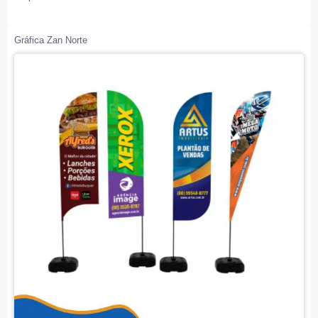
Gráfica Zan Norte