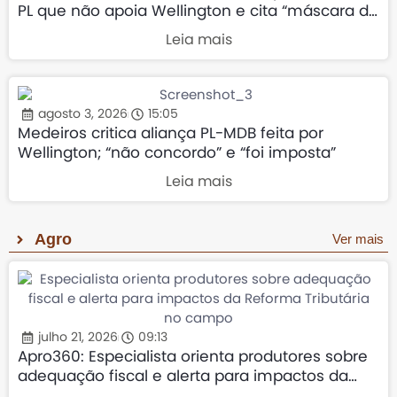
PL que não apoia Wellington e cita “máscara da
direita”
Leia mais
agosto 3, 2026
15:05
Medeiros critica aliança PL-MDB feita por
Wellington; “não concordo” e “foi imposta”
Leia mais
Agro
Ver mais
julho 21, 2026
09:13
Apro360: Especialista orienta produtores sobre
adequação fiscal e alerta para impactos da
Reforma Tributária no campo