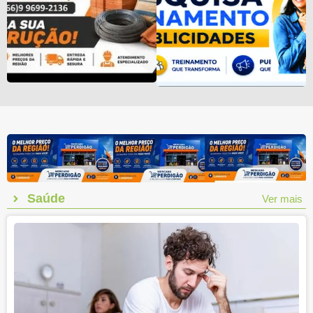
Saúde
Ver mais