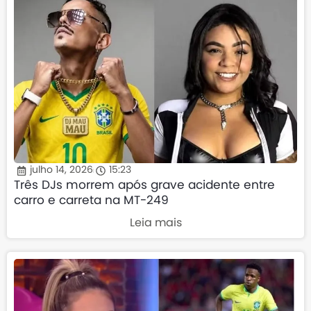
julho 14, 2026
15:23
Três DJs morrem após grave acidente entre
carro e carreta na MT-249
Leia mais