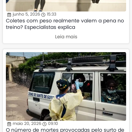
junho 5, 2026
15:33
Coletes com peso realmente valem a pena no
treino? Especialistas explica
Leia mais
maio 20, 2026
09:10
O número de mortes provocadas pelo surto de