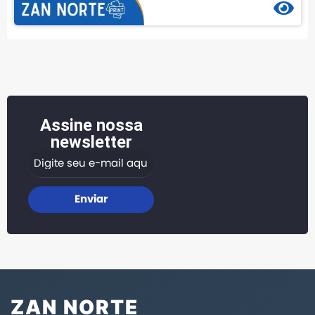
Assine nossa
newsletter
Enviar
ZAN NORTE