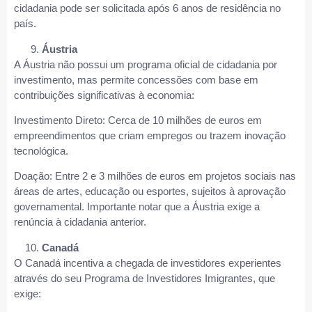
cidadania pode ser solicitada após 6 anos de residência no
país.
Áustria
A Áustria não possui um programa oficial de cidadania por
investimento, mas permite concessões com base em
contribuições significativas à economia:
Investimento Direto: Cerca de 10 milhões de euros em
empreendimentos que criam empregos ou trazem inovação
tecnológica.
Doação: Entre 2 e 3 milhões de euros em projetos sociais nas
áreas de artes, educação ou esportes, sujeitos à aprovação
governamental. Importante notar que a Áustria exige a
renúncia à cidadania anterior.
Canadá
O Canadá incentiva a chegada de investidores experientes
através do seu Programa de Investidores Imigrantes, que
exige: