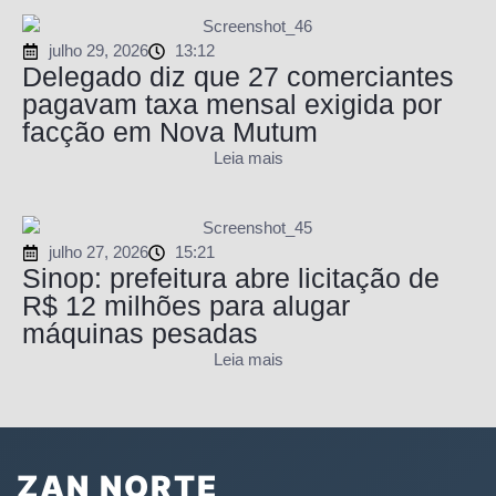
julho 29, 2026
13:12
Delegado diz que 27 comerciantes
pagavam taxa mensal exigida por
facção em Nova Mutum
Leia mais
julho 27, 2026
15:21
Sinop: prefeitura abre licitação de
R$ 12 milhões para alugar
máquinas pesadas
Leia mais
ZAN NORTE