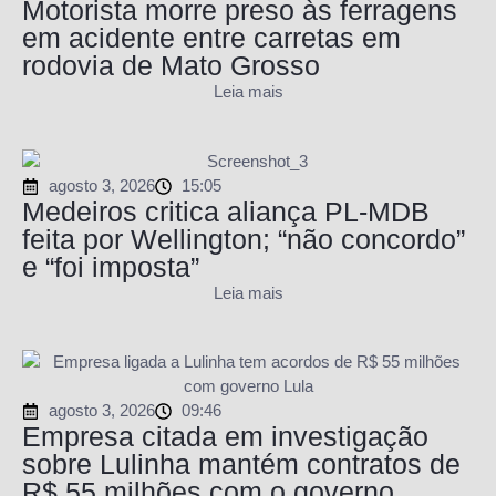
Motorista morre preso às ferragens
em acidente entre carretas em
rodovia de Mato Grosso
Leia mais
agosto 3, 2026
15:05
Medeiros critica aliança PL-MDB
feita por Wellington; “não concordo”
e “foi imposta”
Leia mais
agosto 3, 2026
09:46
Empresa citada em investigação
sobre Lulinha mantém contratos de
R$ 55 milhões com o governo