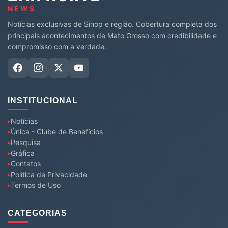
NEWS
Notícias exclusivas de Sinop e região. Cobertura completa dos
principais acontecimentos de Mato Grosso com credibilidade e
compromisso com a verdade.
INSTITUCIONAL
Notícias
Única - Clube de Benefícios
Pesquisa
Gráfica
Contatos
Política de Privacidade
Termos de Uso
CATEGORIAS