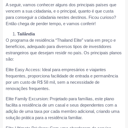
A seguir, vamos conhecer alguns dos principais países que
vencem a sua cidadania, e o principal, quanto é que custa
para conseguir a cidadania nestes destinos. Ficou curioso?
Então chega de perder tempo, e vamos conferir!
Tailândia
O programa de residência “Thailand Elite” varia em preço e
benefícios, adequado para diversos tipos de investidores
estrangeiros que desejam residir no país. Os principais planos
são:
Elite Easy Access: Ideal para empresários e viajantes
frequentes, proporciona facilidade de entrada e permanência
por um custo de R$ 58 mil, sem a necessidade de
renovações frequentes.
Elite Family Excursion: Projetado para famílias, este plano
facilita a residência de um casal e seus dependentes com a
adição de uma taxa por cada membro adicional, criando uma
solução prática para a residência familiar.