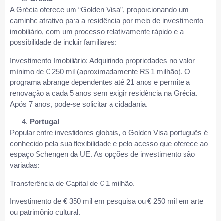
A Grécia oferece um “Golden Visa”, proporcionando um
caminho atrativo para a residência por meio de investimento
imobiliário, com um processo relativamente rápido e a
possibilidade de incluir familiares:
Investimento Imobiliário: Adquirindo propriedades no valor
mínimo de € 250 mil (aproximadamente R$ 1 milhão). O
programa abrange dependentes até 21 anos e permite a
renovação a cada 5 anos sem exigir residência na Grécia.
Após 7 anos, pode-se solicitar a cidadania.
Portugal
Popular entre investidores globais, o Golden Visa português é
conhecido pela sua flexibilidade e pelo acesso que oferece ao
espaço Schengen da UE. As opções de investimento são
variadas:
Transferência de Capital de € 1 milhão.
Investimento de € 350 mil em pesquisa ou € 250 mil em arte
ou patrimônio cultural.