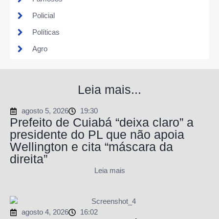
Policial
Políticas
Agro
Leia mais...
agosto 5, 2026
19:30
Prefeito de Cuiabá “deixa claro” a
presidente do PL que não apoia
Wellington e cita “máscara da
direita”
Leia mais
agosto 4, 2026
16:02