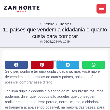
ZAN NORTE
NEWS
Noticias
Finanças
11 países que vendem a cidadania e quanto
custa para comprar
26/03/2024
19:54
Compartilhe
Se o seu sonho é ter uma dupla cidadania, mas você não é
descendente de pessoas de outros países, saiba que é
possível comprar esse direito.
Ter uma dupla cidadania é o sonho de muitos brasileiros, mas
podemos dizer que, poucos são aqueles que conseguem
realizar esse sonho. Isso porque, normalmente, a cidadania
estrangeira acaba sendo possível, na maioria das vezes, para