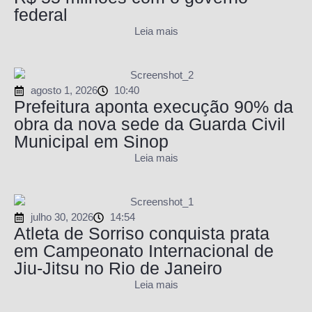
federal
Leia mais
agosto 1, 2026
10:40
Prefeitura aponta execução 90% da
obra da nova sede da Guarda Civil
Municipal em Sinop
Leia mais
julho 30, 2026
14:54
Atleta de Sorriso conquista prata
em Campeonato Internacional de
Jiu-Jitsu no Rio de Janeiro
Leia mais