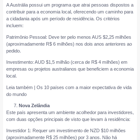
A Austrália possui um programa que atrai pessoas dispostos a
contribuir para a economia local, oferecendo um caminho para
a cidadania após um período de residência. Os critérios
incluem:
Patrimônio Pessoal: Deve ter pelo menos AUS $2,25 milhões
(aproximadamente R$ 6 milhões) nos dois anos anteriores ao
pedido.
Investimento: AUD $1,5 milhão (cerca de R$ 4 milhões) em
empresas ou projetos australianos que beneficiem a economia
local.
Leia também | Os 10 países com a maior expectativa de vida
do mundo
Nova Zelândia
Este país apresenta um ambiente acolhedor para investidores,
com duas opções principais de visto que levam à residência:
Investidor 1: Requer um investimento de NZD $10 milhões
(aproximadamente R$ 25 milhões) por 3 anos. Não há