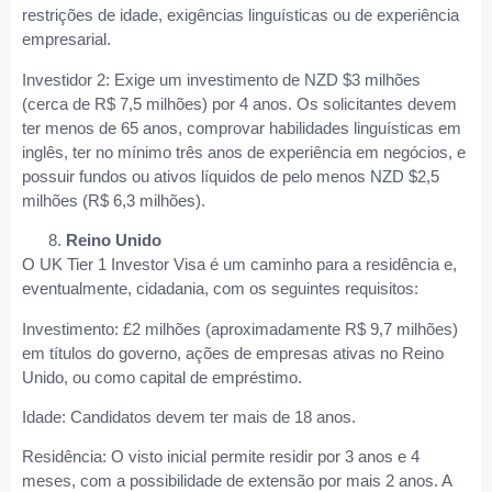
restrições de idade, exigências linguísticas ou de experiência
empresarial.
Investidor 2: Exige um investimento de NZD $3 milhões
(cerca de R$ 7,5 milhões) por 4 anos. Os solicitantes devem
ter menos de 65 anos, comprovar habilidades linguísticas em
inglês, ter no mínimo três anos de experiência em negócios, e
possuir fundos ou ativos líquidos de pelo menos NZD $2,5
milhões (R$ 6,3 milhões).
Reino Unido
O UK Tier 1 Investor Visa é um caminho para a residência e,
eventualmente, cidadania, com os seguintes requisitos:
Investimento: £2 milhões (aproximadamente R$ 9,7 milhões)
em títulos do governo, ações de empresas ativas no Reino
Unido, ou como capital de empréstimo.
Idade: Candidatos devem ter mais de 18 anos.
Residência: O visto inicial permite residir por 3 anos e 4
meses, com a possibilidade de extensão por mais 2 anos. A