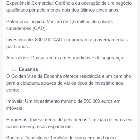
Experiência Comercial: Gerência ou operação de um negócio
qualificado por pelo menos dois dos últimos cinco anos.
Patrimônio Líquido: Mínimo de 1,6 milhão de dólares
canadenses (CAD).
Investimento: 800.000 CAD em programas governamentais
por 5 anos.
Avaliações: Passar em exames médicos e de segurança.
Espanha
O Golden Visa da Espanha oferece residência e um caminho
para a cidadania através de vários tipos de investimentos,
como:
Imóveis: Um investimento mínimo de 500.000 euros em
imóveis.
Empresas: Investimento de pelo menos 1 milhão de euros em
ações de empresas espanholas.
Bancos: Depósito de 1 milhão de euros em um banco