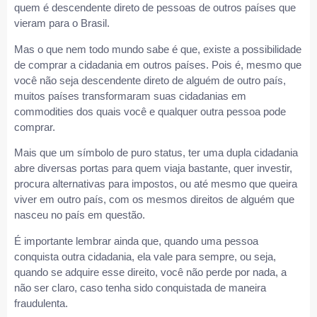
quem é descendente direto de pessoas de outros países que
vieram para o Brasil.
Mas o que nem todo mundo sabe é que, existe a possibilidade
de comprar a cidadania em outros países. Pois é, mesmo que
você não seja descendente direto de alguém de outro país,
muitos países transformaram suas cidadanias em
commodities dos quais você e qualquer outra pessoa pode
comprar.
Mais que um símbolo de puro status, ter uma dupla cidadania
abre diversas portas para quem viaja bastante, quer investir,
procura alternativas para impostos, ou até mesmo que queira
viver em outro país, com os mesmos direitos de alguém que
nasceu no país em questão.
É importante lembrar ainda que, quando uma pessoa
conquista outra cidadania, ela vale para sempre, ou seja,
quando se adquire esse direito, você não perde por nada, a
não ser claro, caso tenha sido conquistada de maneira
fraudulenta.