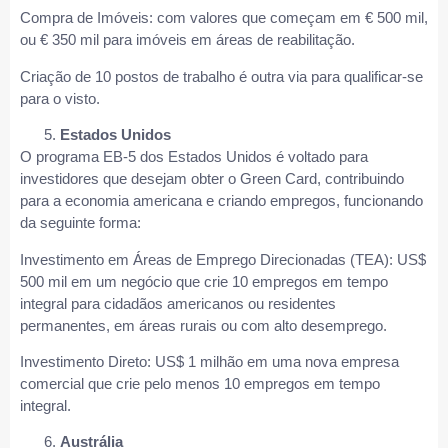
Compra de Imóveis: com valores que começam em € 500 mil,
ou € 350 mil para imóveis em áreas de reabilitação.
Criação de 10 postos de trabalho é outra via para qualificar-se
para o visto.
Estados Unidos
O programa EB-5 dos Estados Unidos é voltado para
investidores que desejam obter o Green Card, contribuindo
para a economia americana e criando empregos, funcionando
da seguinte forma:
Investimento em Áreas de Emprego Direcionadas (TEA): US$
500 mil em um negócio que crie 10 empregos em tempo
integral para cidadãos americanos ou residentes
permanentes, em áreas rurais ou com alto desemprego.
Investimento Direto: US$ 1 milhão em uma nova empresa
comercial que crie pelo menos 10 empregos em tempo
integral.
Austrália