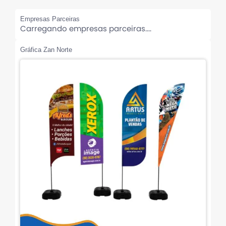
Empresas Parceiras
Carregando empresas parceiras....
Gráfica Zan Norte