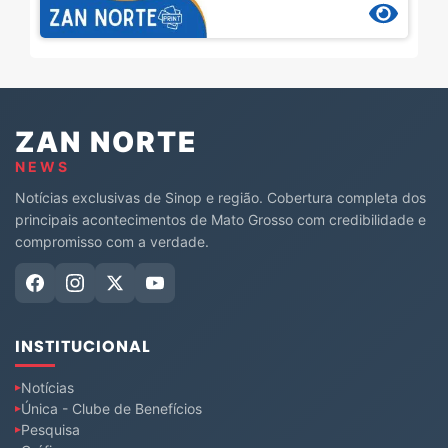
ZAN NORTE
NEWS
Notícias exclusivas de Sinop e região. Cobertura completa dos
principais acontecimentos de Mato Grosso com credibilidade e
compromisso com a verdade.
INSTITUCIONAL
Notícias
Única - Clube de Benefícios
Pesquisa