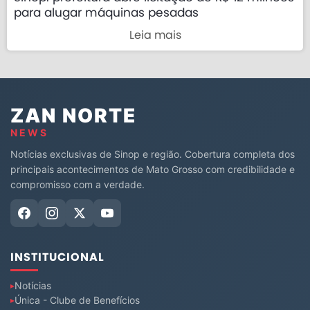
para alugar máquinas pesadas
Leia mais
ZAN NORTE
NEWS
Notícias exclusivas de Sinop e região. Cobertura completa dos
principais acontecimentos de Mato Grosso com credibilidade e
compromisso com a verdade.
INSTITUCIONAL
Notícias
Única - Clube de Benefícios