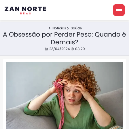
ZAN NORTE
NEWS
Noticias
Saúde
A Obsessão por Perder Peso: Quando é
Demais?
23/04/2024
08:20