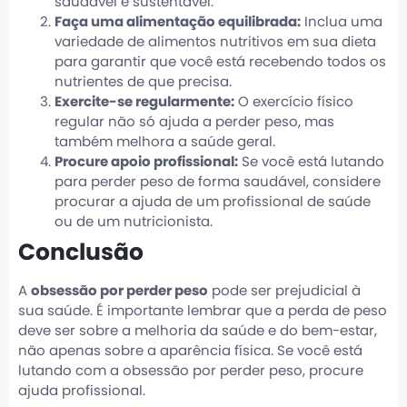
saudável e sustentável.
Faça uma alimentação equilibrada:
Inclua uma
variedade de alimentos nutritivos em sua dieta
para garantir que você está recebendo todos os
nutrientes de que precisa.
Exercite-se regularmente:
O exercício físico
regular não só ajuda a perder peso, mas
também melhora a saúde geral.
Procure apoio profissional:
Se você está lutando
para perder peso de forma saudável, considere
procurar a ajuda de um profissional de saúde
ou de um nutricionista.
Conclusão
A
obsessão por perder peso
pode ser prejudicial à
sua saúde. É importante lembrar que a perda de peso
deve ser sobre a melhoria da saúde e do bem-estar,
não apenas sobre a aparência física. Se você está
lutando com a obsessão por perder peso, procure
ajuda profissional.