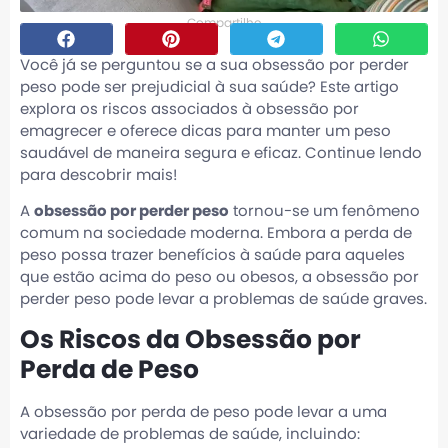
Compartilhe
Você já se perguntou se a sua obsessão por perder
peso pode ser prejudicial à sua saúde? Este artigo
explora os riscos associados à obsessão por
emagrecer e oferece dicas para manter um peso
saudável de maneira segura e eficaz. Continue lendo
para descobrir mais!
A
obsessão por perder peso
tornou-se um fenômeno
comum na sociedade moderna. Embora a perda de
peso possa trazer benefícios à saúde para aqueles
que estão acima do peso ou obesos, a obsessão por
perder peso pode levar a problemas de saúde graves.
Os Riscos da Obsessão por
Perda de Peso
A obsessão por perda de peso pode levar a uma
variedade de problemas de saúde, incluindo: