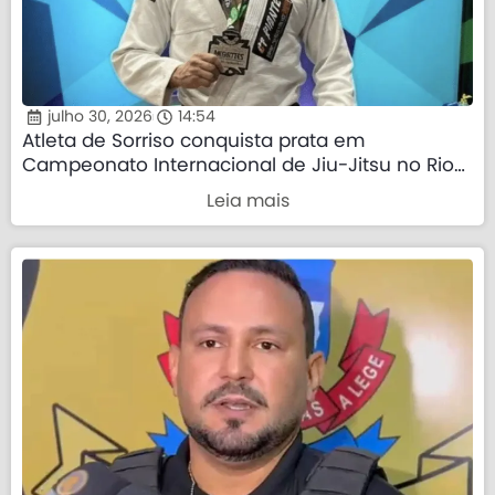
julho 30, 2026
14:54
Atleta de Sorriso conquista prata em
Campeonato Internacional de Jiu-Jitsu no Rio
de Janeiro
Leia mais