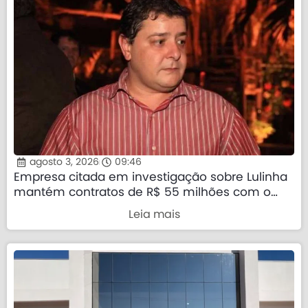
agosto 3, 2026
09:46
Empresa citada em investigação sobre Lulinha
mantém contratos de R$ 55 milhões com o
governo federal
Leia mais