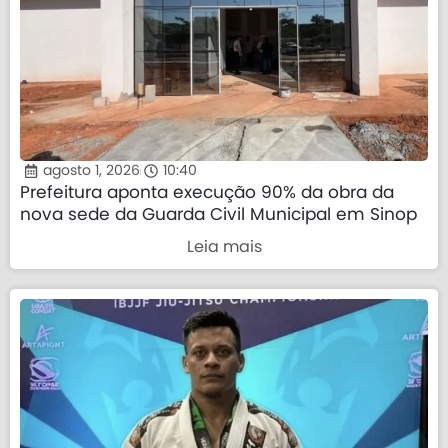
agosto 1, 2026
10:40
Prefeitura aponta execução 90% da obra da
nova sede da Guarda Civil Municipal em Sinop
Leia mais