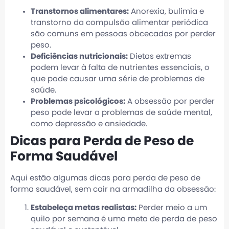
Transtornos alimentares:
Anorexia, bulimia e
transtorno da compulsão alimentar periódica
são comuns em pessoas obcecadas por perder
peso.
Deficiências nutricionais:
Dietas extremas
podem levar à falta de nutrientes essenciais, o
que pode causar uma série de problemas de
saúde.
Problemas psicológicos:
A obsessão por perder
peso pode levar a problemas de saúde mental,
como depressão e ansiedade.
Dicas para Perda de Peso de
Forma Saudável
Aqui estão algumas dicas para perda de peso de
forma saudável, sem cair na armadilha da obsessão:
Estabeleça metas realistas:
Perder meio a um
quilo por semana é uma meta de perda de peso