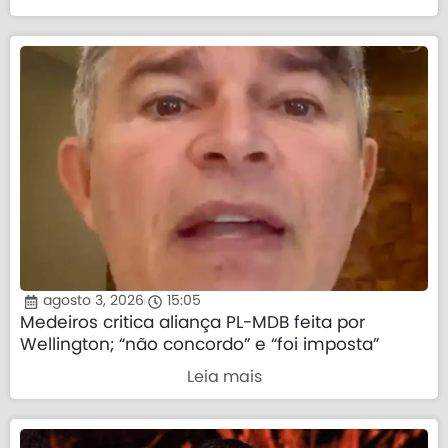
agosto 3, 2026
15:05
Medeiros critica aliança PL-MDB feita por
Wellington; “não concordo” e “foi imposta”
Leia mais