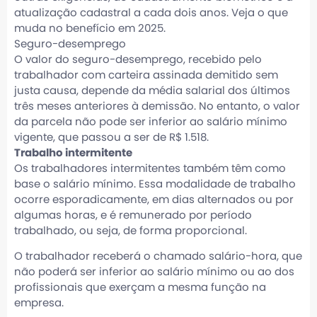
atualização cadastral a cada dois anos. Veja o que
muda no benefício em 2025.
Seguro-desemprego
O valor do seguro-desemprego, recebido pelo
trabalhador com carteira assinada demitido sem
justa causa, depende da média salarial dos últimos
três meses anteriores à demissão. No entanto, o valor
da parcela não pode ser inferior ao salário mínimo
vigente, que passou a ser de R$ 1.518.
Trabalho intermitente
Os trabalhadores intermitentes também têm como
base o salário mínimo. Essa modalidade de trabalho
ocorre esporadicamente, em dias alternados ou por
algumas horas, e é remunerado por período
trabalhado, ou seja, de forma proporcional.
O trabalhador receberá o chamado salário-hora, que
não poderá ser inferior ao salário mínimo ou ao dos
profissionais que exerçam a mesma função na
empresa.