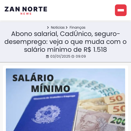
ZAN NORTE
NEWS
Noticias
Finanças
Abono salarial, CadÚnico, seguro-
desemprego: veja o que muda com o
salário mínimo de R$ 1.518
03/01/2025
09:09