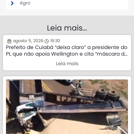
Agro
Leia mais...
agosto 5, 2026
19:30
Prefeito de Cuiabá “deixa claro” a presidente do
PL que não apoia Wellington e cita “máscara da
direita”
Leia mais