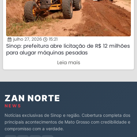
julho 27, 2026
15:21
Sinop: prefeitura abre licitação de R$ 12 milhões
para alugar máquinas pesadas
Leia mais
ZAN NORTE
NEWS
Notícias exclusivas de Sinop e região. Cobertura completa dos
principais acontecimentos de Mato Grosso com credibilidade e
compromisso com a verdade.