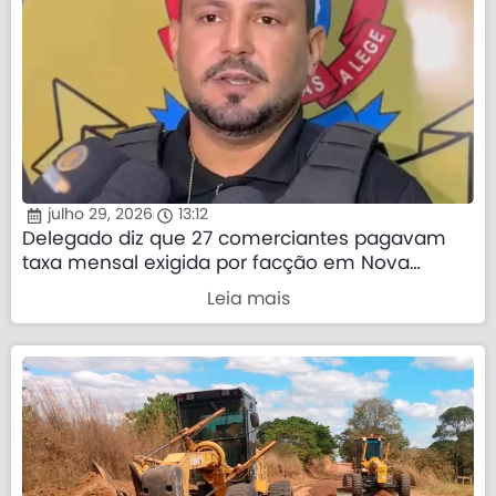
julho 29, 2026
13:12
Delegado diz que 27 comerciantes pagavam
taxa mensal exigida por facção em Nova
Mutum
Leia mais