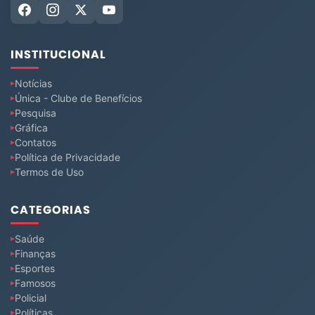
INSTITUCIONAL
Notícias
Única - Clube de Benefícios
Pesquisa
Gráfica
Contatos
Política de Privacidade
Termos de Uso
CATEGORIAS
Saúde
Finanças
Esportes
Famosos
Policial
Políticas