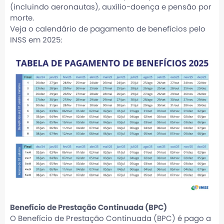
(incluindo aeronautas), auxílio-doença e pensão por
morte.
Veja o calendário de pagamento de benefícios pelo
INSS em 2025:
Benefício de Prestação Continuada (BPC)
O Benefício de Prestação Continuada (BPC) é pago a