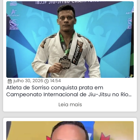
julho 30, 2026
14:54
Atleta de Sorriso conquista prata em
Campeonato Internacional de Jiu-Jitsu no Rio
de Janeiro
Leia mais