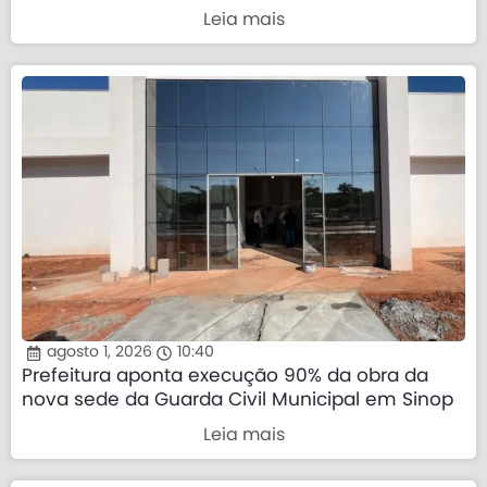
governo federal
Leia mais
agosto 1, 2026
10:40
Prefeitura aponta execução 90% da obra da
nova sede da Guarda Civil Municipal em Sinop
Leia mais