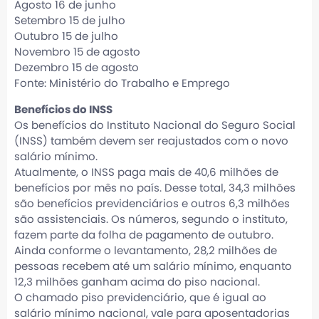
Agosto 16 de junho
Setembro 15 de julho
Outubro 15 de julho
Novembro 15 de agosto
Dezembro 15 de agosto
Fonte: Ministério do Trabalho e Emprego
Benefícios do INSS
Os benefícios do Instituto Nacional do Seguro Social
(INSS) também devem ser reajustados com o novo
salário mínimo.
Atualmente, o INSS paga mais de 40,6 milhões de
benefícios por mês no país. Desse total, 34,3 milhões
são benefícios previdenciários e outros 6,3 milhões
são assistenciais. Os números, segundo o instituto,
fazem parte da folha de pagamento de outubro.
Ainda conforme o levantamento, 28,2 milhões de
pessoas recebem até um salário mínimo, enquanto
12,3 milhões ganham acima do piso nacional.
O chamado piso previdenciário, que é igual ao
salário mínimo nacional, vale para aposentadorias