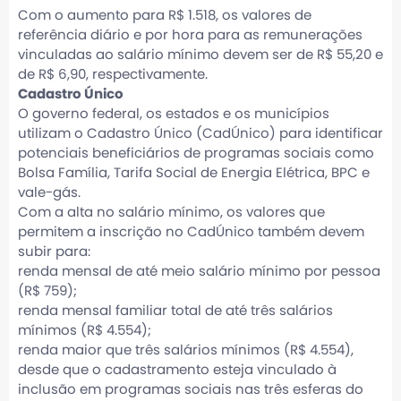
Com o aumento para R$ 1.518, os valores de
referência diário e por hora para as remunerações
vinculadas ao salário mínimo devem ser de R$ 55,20 e
de R$ 6,90, respectivamente.
Cadastro Único
O governo federal, os estados e os municípios
utilizam o Cadastro Único (CadÚnico) para identificar
potenciais beneficiários de programas sociais como
Bolsa Família, Tarifa Social de Energia Elétrica, BPC e
vale-gás.
Com a alta no salário mínimo, os valores que
permitem a inscrição no CadÚnico também devem
subir para:
renda mensal de até meio salário mínimo por pessoa
(R$ 759);
renda mensal familiar total de até três salários
mínimos (R$ 4.554);
renda maior que três salários mínimos (R$ 4.554),
desde que o cadastramento esteja vinculado à
inclusão em programas sociais nas três esferas do