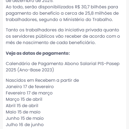
de dezembro de 2025.
Ao todo, serão disponibilizados R$ 30,7 bilhões para
pagamento do benefício a cerca de 25,8 milhões de
trabalhadores, segundo o Ministério do Trabalho.
Tanto os trabalhadores da iniciativa privada quanto
os servidores públicos vão receber de acordo com o
mês de nascimento de cada beneficiário.
Veja as datas de pagamento:
Calendário de Pagamento Abono Salarial PIS-Pasep
2025 (Ano-Base 2023)
Nascidos em Recebem a partir de
Janeiro 17 de fevereiro
Fevereiro 17 de março
Março 15 de abril
Abril 15 de abril
Maio 15 de maio
Junho 15 de maio
Julho 16 de junho