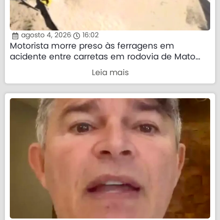
agosto 4, 2026
16:02
Motorista morre preso às ferragens em
acidente entre carretas em rodovia de Mato
Grosso
Leia mais