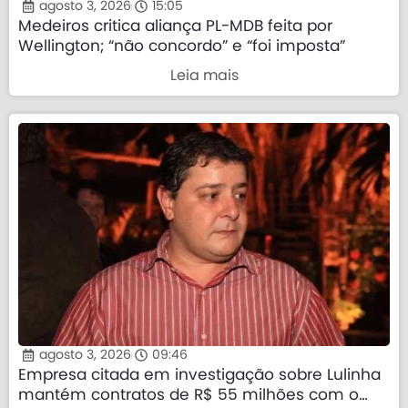
agosto 3, 2026
15:05
Medeiros critica aliança PL-MDB feita por
Wellington; “não concordo” e “foi imposta”
Leia mais
agosto 3, 2026
09:46
Empresa citada em investigação sobre Lulinha
mantém contratos de R$ 55 milhões com o