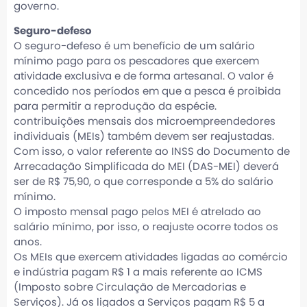
governo.
Seguro-defeso
O seguro-defeso é um benefício de um salário
mínimo pago para os pescadores que exercem
atividade exclusiva e de forma artesanal. O valor é
concedido nos períodos em que a pesca é proibida
para permitir a reprodução da espécie.
contribuições mensais dos microempreendedores
individuais (MEIs) também devem ser reajustadas.
Com isso, o valor referente ao INSS do Documento de
Arrecadação Simplificada do MEI (DAS-MEI) deverá
ser de R$ 75,90, o que corresponde a 5% do salário
mínimo.
O imposto mensal pago pelos MEI é atrelado ao
salário mínimo, por isso, o reajuste ocorre todos os
anos.
Os MEIs que exercem atividades ligadas ao comércio
e indústria pagam R$ 1 a mais referente ao ICMS
(Imposto sobre Circulação de Mercadorias e
Serviços). Já os ligados a Serviços pagam R$ 5 a