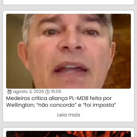
agosto 3, 2026
15:05
Medeiros critica aliança PL-MDB feita por
Wellington; “não concordo” e “foi imposta”
Leia mais