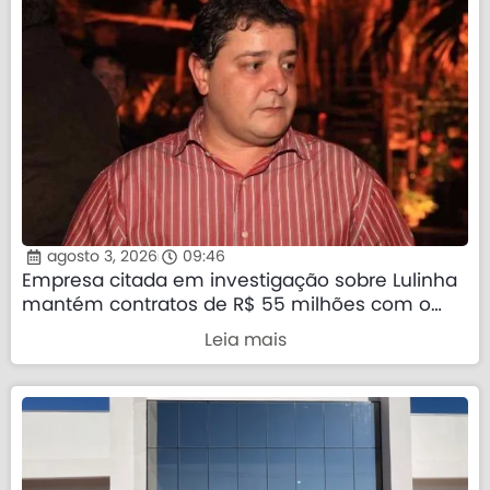
agosto 3, 2026
09:46
Empresa citada em investigação sobre Lulinha
mantém contratos de R$ 55 milhões com o
governo federal
Leia mais