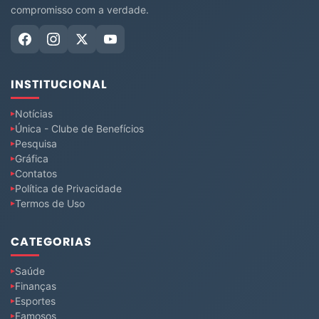
compromisso com a verdade.
INSTITUCIONAL
Notícias
Única - Clube de Benefícios
Pesquisa
Gráfica
Contatos
Política de Privacidade
Termos de Uso
CATEGORIAS
Saúde
Finanças
Esportes
Famosos