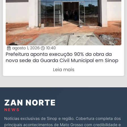
agosto 1, 2026
10:40
Prefeitura aponta execução 90% da obra da
nova sede da Guarda Civil Municipal em Sinop
Leia mais
ZAN NORTE
NEWS
Notícias exclusivas de Sinop e região. Cobertura completa dos
principais acontecimentos de Mato Grosso com credibilidade e