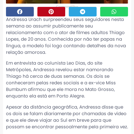
Compartilhe
Andressa Urach surpreendeu seus seguidores nesta
semana ao assumir publicamente seu
relacionamento com o ator de filmes adultos Thiago
Lopes, de 20 anos. Conhecida por não ter papas na
língua, a modelo foi logo contando detalhes da nova
relação amorosa.
Em entrevista ao colunista Leo Dias, do site
Metrópoles, Andressa revelou estar namorando
Thiago há cerca de duas semanas. Os dois se
conheceram pelas redes sociais e a ex-vice Miss
Bumbum afirmou que ele mora no Mato Grosso,
enquanto ela está em Porto Alegre.
Apesar da distância geográfica, Andressa disse que
os dois se falam diariamente por chamadas de vídeo
e que ele deve viajar ao Sul em breve para que
possam se encontrar pessoalmente pela primeira vez.