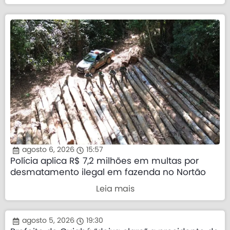
agosto 6, 2026
15:57
Polícia aplica R$ 7,2 milhões em multas por
desmatamento ilegal em fazenda no Nortão
Leia mais
agosto 5, 2026
19:30