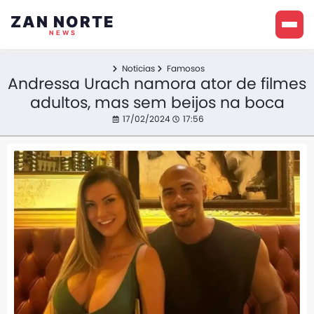
ZAN NORTE
NEWS
Noticias
Famosos
Andressa Urach namora ator de filmes
adultos, mas sem beijos na boca
17/02/2024
17:56