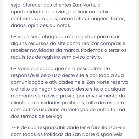
seja, oferecer aos clientes
Zan Norte
, a
oportunidade de enviar, publicar ou exibir
conteúdos próprios, como fotos, imagens, textos,
dados, opiniões ou notas
5- Você será obrigado a se registrar para usar
alguns recursos do site como realizar compras e
receber novidades da marca. Podemos alterar os
requisitos de registro sem aviso prévio.
6- Você concorda que será pessoalmente
responsável pelo uso deste site e por toda a sua
comunicação e atividades nele.
Zan Norte
reserva
o direito de negar o acesso deste site, a qualquer
momento sem aviso prévio, por envolvimento do
cliente em atividades proibidas, falta de respeito
com outros usuários ou violação de outra forma
dos termos de serviço.
7- É de sua responsabilidade ler e familiarizar-se
com todas as Políticas da
Zan Norte
disponíveis