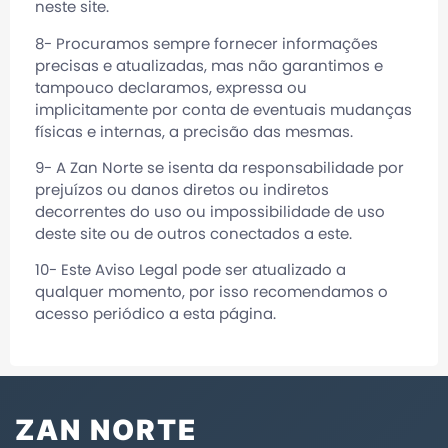
neste site.
8- Procuramos sempre fornecer informações
precisas e atualizadas, mas não garantimos e
tampouco declaramos, expressa ou
implicitamente por conta de eventuais mudanças
físicas e internas, a precisão das mesmas.
9- A
Zan Norte
se isenta da responsabilidade por
prejuízos ou danos diretos ou indiretos
decorrentes do uso ou impossibilidade de uso
deste site ou de outros conectados a este.
10- Este Aviso Legal pode ser atualizado a
qualquer momento, por isso recomendamos o
acesso periódico a esta página.
ZAN NORTE