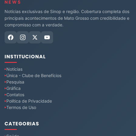
NEWS
Notícias exclusivas de Sinop e região. Cobertura completa dos
principais acontecimentos de Mato Grosso com credibilidade e
compromisso com a verdade.
INSTITUCIONAL
Notícias
Única - Clube de Benefícios
Pesquisa
Gráfica
Contatos
Política de Privacidade
Termos de Uso
CATEGORIAS