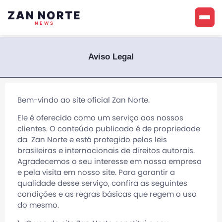
ZAN NORTE
NEWS
Aviso Legal
Bem-vindo ao site oficial
Zan Norte
.
Ele é oferecido como um serviço aos nossos
clientes. O conteúdo publicado é de propriedade
da
Zan Norte
e está protegido pelas leis
brasileiras e internacionais de direitos autorais.
Agradecemos o seu interesse em nossa empresa
e pela visita em nosso site. Para garantir a
qualidade desse serviço, confira as seguintes
condições e as regras básicas que regem o uso
do mesmo.