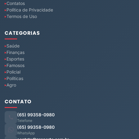
Contatos
Política de Privacidade
Termos de Uso
CATEGORIAS
Saúde
Finanças
Esportes
Famosos
Policial
Políticas
Agro
CONTATO
(65) 99358-0980
Telefone
(65) 99358-0980
WhatsApp