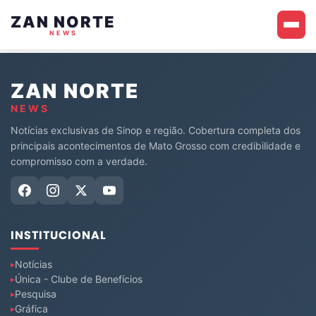
ZAN NORTE
NEWS
ZAN NORTE
NEWS
Notícias exclusivas de Sinop e região. Cobertura completa dos
principais acontecimentos de Mato Grosso com credibilidade e
compromisso com a verdade.
INSTITUCIONAL
Notícias
Única - Clube de Benefícios
Pesquisa
Gráfica