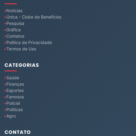
Notícias
Única - Clube de Benefícios
Pesquisa
Gráfica
Contatos
Política de Privacidade
Termos de Uso
CATEGORIAS
Saúde
Finanças
Esportes
Famosos
Policial
Políticas
Agro
CONTATO