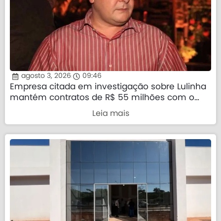
agosto 3, 2026
09:46
Empresa citada em investigação sobre Lulinha
mantém contratos de R$ 55 milhões com o
governo federal
Leia mais