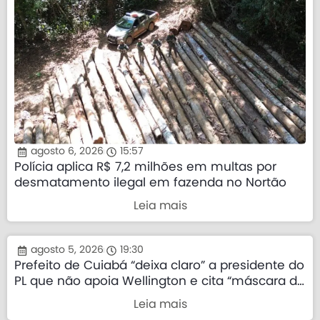
agosto 6, 2026
15:57
Polícia aplica R$ 7,2 milhões em multas por
desmatamento ilegal em fazenda no Nortão
Leia mais
agosto 5, 2026
19:30
Prefeito de Cuiabá “deixa claro” a presidente do
PL que não apoia Wellington e cita “máscara da
direita”
Leia mais