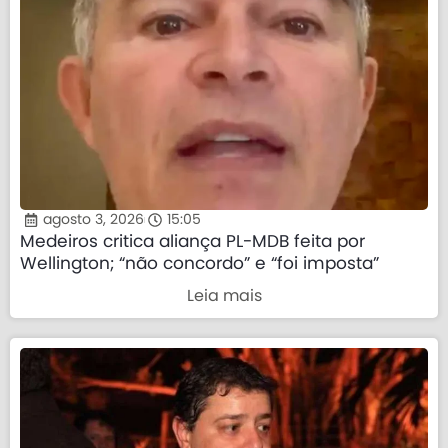
agosto 3, 2026
15:05
Medeiros critica aliança PL-MDB feita por
Wellington; “não concordo” e “foi imposta”
Leia mais