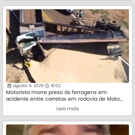
agosto 4, 2026
16:02
Motorista morre preso às ferragens em
acidente entre carretas em rodovia de Mato
Grosso
Leia mais