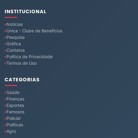
INSTITUCIONAL
Notícias
Única - Clube de Benefícios
Pesquisa
Gráfica
Contatos
Política de Privacidade
Termos de Uso
CATEGORIAS
Saúde
Finanças
Esportes
Famosos
Policial
Políticas
Agro