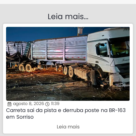
Leia mais...
agosto 8, 2026
11:39
Carreta sai da pista e derruba poste na BR-163
em Sorriso
Leia mais