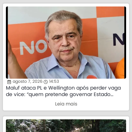
agosto 7, 2026
14:53
Maluf ataca PL e Wellington após perder vaga
de vice: “quem pretende governar Estado
precisa demonstrar que sua palavra tem valor”
Leia mais