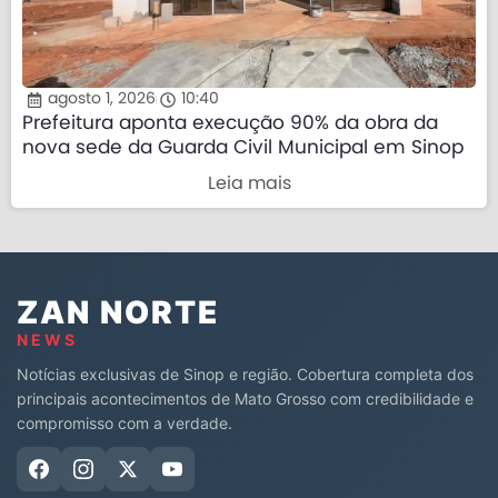
agosto 1, 2026
10:40
Prefeitura aponta execução 90% da obra da
nova sede da Guarda Civil Municipal em Sinop
Leia mais
ZAN NORTE
NEWS
Notícias exclusivas de Sinop e região. Cobertura completa dos
principais acontecimentos de Mato Grosso com credibilidade e
compromisso com a verdade.