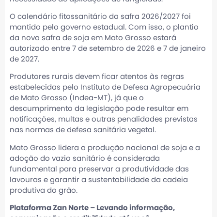
O calendário fitossanitário da safra 2026/2027 foi
mantido pelo governo estadual. Com isso, o plantio
da nova safra de soja em Mato Grosso estará
autorizado entre 7 de setembro de 2026 e 7 de janeiro
de 2027.
Produtores rurais devem ficar atentos às regras
estabelecidas pelo Instituto de Defesa Agropecuária
de Mato Grosso (Indea-MT), já que o
descumprimento da legislação pode resultar em
notificações, multas e outras penalidades previstas
nas normas de defesa sanitária vegetal.
Mato Grosso lidera a produção nacional de soja e a
adoção do vazio sanitário é considerada
fundamental para preservar a produtividade das
lavouras e garantir a sustentabilidade da cadeia
produtiva do grão.
Plataforma Zan Norte – Levando informação,