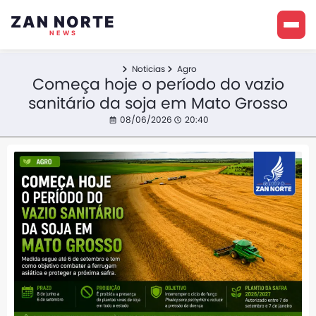
ZAN NORTE
NEWS
Noticias
Agro
Começa hoje o período do vazio
sanitário da soja em Mato Grosso
08/06/2026
20:40