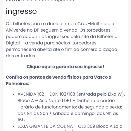
ingresso
Os bilhetes para o duelo entre o Cruz-Maltino e o
Alviverde no DF seguem à venda. Os torcedores
podem adquirir os ingressos pelo site da Bilheteria
Digital – a venda para sócios-torcedores
permanecerá aberta até o fim da comercialização
das entradas.
Clique aqui e garanta seu ingresso!
Confira os pontos de venda físicos para Vasco x
Palmeiras:
AVENIDA 102 – EQN 102/103 (entrada pelo Eixo W),
Bloco A – Asa Norte (DF) – Dinheiro e cartão
Horário de funcionamento: de segunda a sexta:
das 9h às 20h / sábado e domingo: das 9h às
16h
LOJA GIGANTE DA COLINA – CLS 309 Bloco A Loja