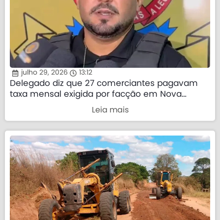
julho 29, 2026
13:12
Delegado diz que 27 comerciantes pagavam
taxa mensal exigida por facção em Nova
Mutum
Leia mais