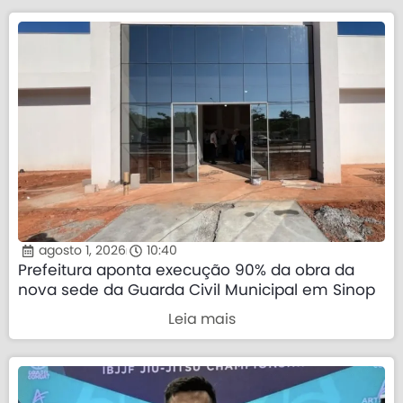
agosto 1, 2026
10:40
Prefeitura aponta execução 90% da obra da
nova sede da Guarda Civil Municipal em Sinop
Leia mais