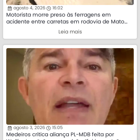
agosto 4, 2026
16:02
Motorista morre preso às ferragens em
acidente entre carretas em rodovia de Mato
Grosso
Leia mais
agosto 3, 2026
15:05
Medeiros critica aliança PL-MDB feita por