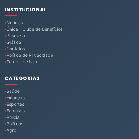
INSTITUCIONAL
Notícias
Única - Clube de Benefícios
Pesquisa
Gráfica
Contatos
Política de Privacidade
Termos de Uso
CATEGORIAS
Saúde
Finanças
Esportes
Famosos
Policial
Políticas
Agro