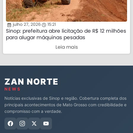
julho 27, 2026
15:21
Sinop: prefeitura abre licitação de R$ 12 milhões
para alugar máquinas pesadas
Leia mais
ZAN NORTE
NEWS
Notícias exclusivas de Sinop e região. Cobertura completa dos
principais acontecimentos de Mato Grosso com credibilidade e
compromisso com a verdade.