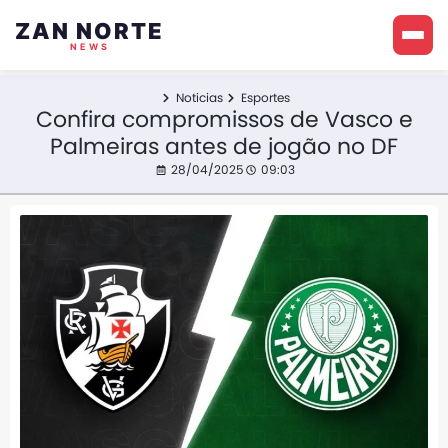
ZAN NORTE
NEWS
Noticias
Esportes
Confira compromissos de Vasco e
Palmeiras antes de jogão no DF
28/04/2025
09:03