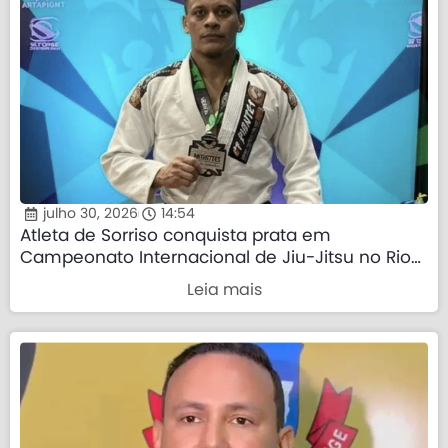
julho 30, 2026
14:54
Atleta de Sorriso conquista prata em
Campeonato Internacional de Jiu-Jitsu no Rio
de Janeiro
Leia mais