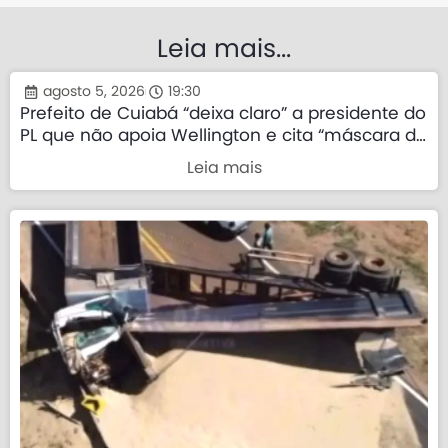
Leia mais...
agosto 5, 2026
19:30
Prefeito de Cuiabá “deixa claro” a presidente do
PL que não apoia Wellington e cita “máscara da
direita”
Leia mais