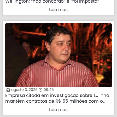
Wellington; “não concordo” e “foi imposta”
Leia mais
agosto 3, 2026
09:46
Empresa citada em investigação sobre Lulinha
mantém contratos de R$ 55 milhões com o
governo federal
Leia mais