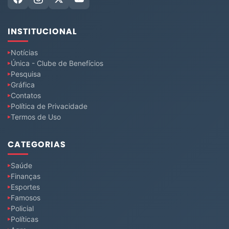
INSTITUCIONAL
Notícias
Única - Clube de Benefícios
Pesquisa
Gráfica
Contatos
Política de Privacidade
Termos de Uso
CATEGORIAS
Saúde
Finanças
Esportes
Famosos
Policial
Políticas