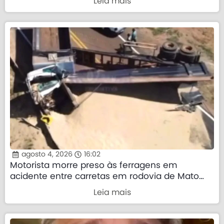
Leia mais
agosto 4, 2026
16:02
Motorista morre preso às ferragens em
acidente entre carretas em rodovia de Mato
Grosso
Leia mais