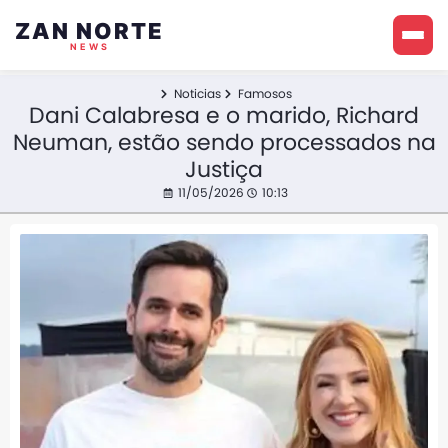
ZAN NORTE
NEWS
Noticias
Famosos
Dani Calabresa e o marido, Richard
Neuman, estão sendo processados na
Justiça
11/05/2026
10:13