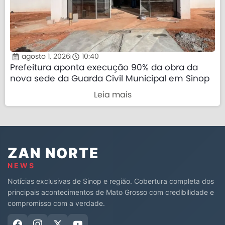
agosto 1, 2026
10:40
Prefeitura aponta execução 90% da obra da
nova sede da Guarda Civil Municipal em Sinop
Leia mais
ZAN NORTE
NEWS
Notícias exclusivas de Sinop e região. Cobertura completa dos
principais acontecimentos de Mato Grosso com credibilidade e
compromisso com a verdade.