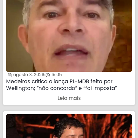
agosto 3, 2026
15:05
Medeiros critica aliança PL-MDB feita por
Wellington; “não concordo” e “foi imposta”
Leia mais