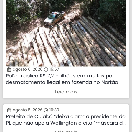
agosto 6, 2026
15:57
Polícia aplica R$ 7,2 milhões em multas por
desmatamento ilegal em fazenda no Nortão
Leia mais
agosto 5, 2026
19:30
Prefeito de Cuiabá “deixa claro” a presidente do
PL que não apoia Wellington e cita “máscara da
direita”