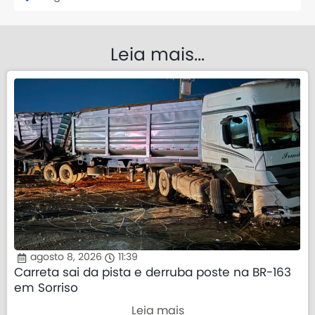
Leia mais...
agosto 8, 2026
11:39
Carreta sai da pista e derruba poste na BR-163
em Sorriso
Leia mais