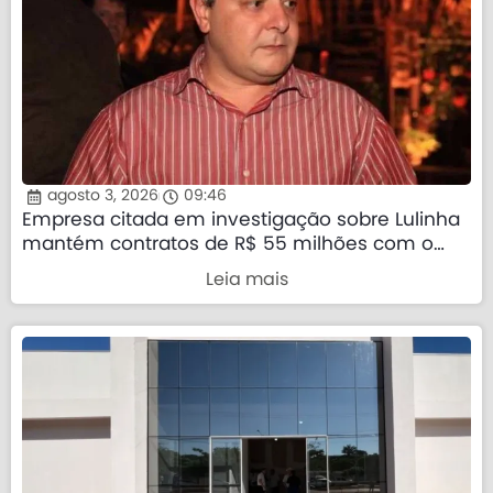
agosto 3, 2026
09:46
Empresa citada em investigação sobre Lulinha
mantém contratos de R$ 55 milhões com o
governo federal
Leia mais