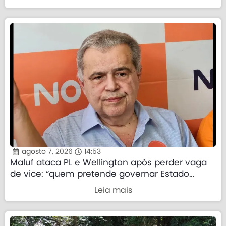
agosto 7, 2026
14:53
Maluf ataca PL e Wellington após perder vaga
de vice: “quem pretende governar Estado
precisa demonstrar que sua palavra tem valor”
Leia mais