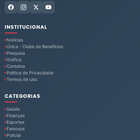
INSTITUCIONAL
Notícias
Única - Clube de Benefícios
Pesquisa
Gráfica
Contatos
Política de Privacidade
Termos de Uso
CATEGORIAS
Saúde
Finanças
Esportes
Famosos
Policial