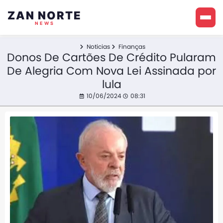
ZAN NORTE
NEWS
Noticias
Finanças
Donos De Cartões De Crédito Pularam
De Alegria Com Nova Lei Assinada por
lula
10/06/2024
08:31