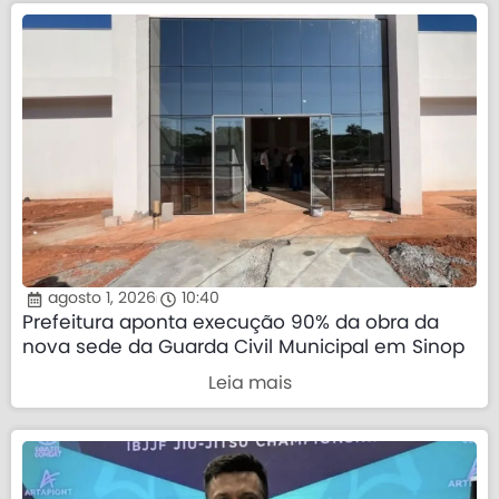
agosto 1, 2026
10:40
Prefeitura aponta execução 90% da obra da
nova sede da Guarda Civil Municipal em Sinop
Leia mais