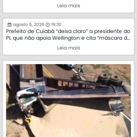
Leia mais
agosto 5, 2026
19:30
Prefeito de Cuiabá “deixa claro” a presidente do
PL que não apoia Wellington e cita “máscara da
direita”
Leia mais