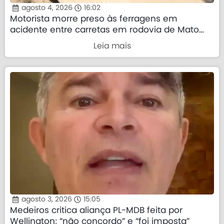
agosto 4, 2026
16:02
Motorista morre preso às ferragens em
acidente entre carretas em rodovia de Mato
Grosso
Leia mais
agosto 3, 2026
15:05
Medeiros critica aliança PL-MDB feita por
Wellington; “não concordo” e “foi imposta”