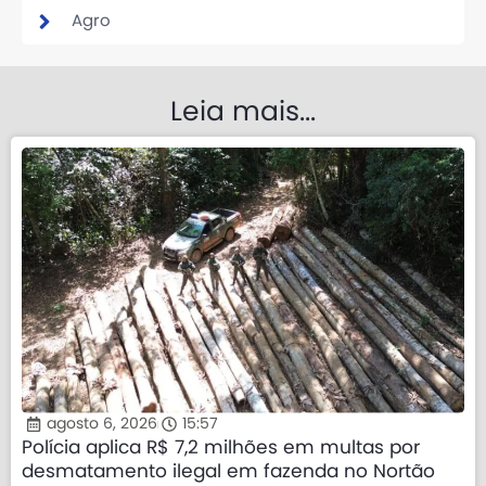
Agro
Leia mais...
agosto 6, 2026
15:57
Polícia aplica R$ 7,2 milhões em multas por
desmatamento ilegal em fazenda no Nortão