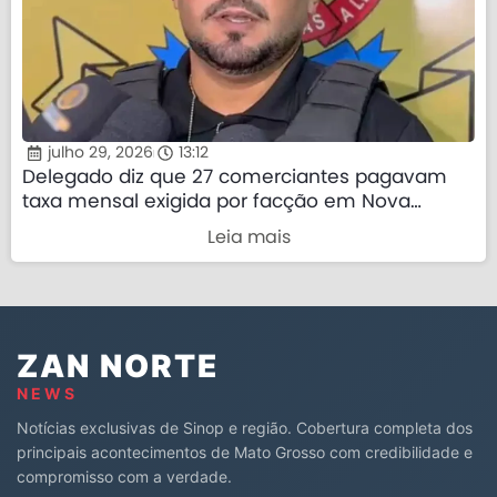
julho 29, 2026
13:12
Delegado diz que 27 comerciantes pagavam
taxa mensal exigida por facção em Nova
Mutum
Leia mais
ZAN NORTE
NEWS
Notícias exclusivas de Sinop e região. Cobertura completa dos
principais acontecimentos de Mato Grosso com credibilidade e
compromisso com a verdade.