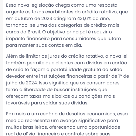
Essa nova legislação chega como uma resposta
urgente às taxas exorbitantes do crédito rotativo, que
em outubro de 2023 atingiram 431,6% ao ano,
tornando-se uma das categorias de crédito mais
caras do Brasil. O objetivo principal é reduzir o
impacto financeiro para consumidores que lutam
para manter suas contas em dia.
Além de limitar os juros do crédito rotativo, a nova lei
também permite que clientes com dívidas em cartão
de crédito façam a portabilidade gratuita do saldo
devedor entre instituições financeiras a partir de 1º de
julho de 2024. Isso significa que os consumidores
terão a liberdade de buscar instituições que
ofereçam taxas mais baixas ou condições mais
favoráveis para saldar suas dívidas.
Em meio a um cenário de desafios econômicos, essa
medida representa um avanço significativo para
muitos brasileiros, oferecendo uma oportunidade
real de alívio financeiro e controle sobre suas