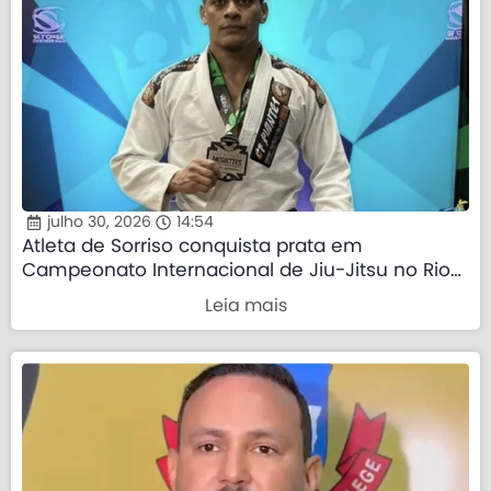
julho 30, 2026
14:54
Atleta de Sorriso conquista prata em
Campeonato Internacional de Jiu-Jitsu no Rio
de Janeiro
Leia mais