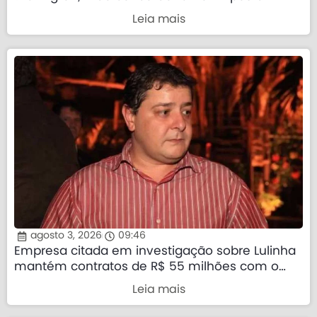
Leia mais
agosto 3, 2026
09:46
Empresa citada em investigação sobre Lulinha
mantém contratos de R$ 55 milhões com o
governo federal
Leia mais