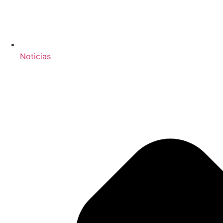
Noticias