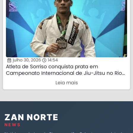
julho 30, 2026
14:54
Atleta de Sorriso conquista prata em
Campeonato Internacional de Jiu-Jitsu no Rio
de Janeiro
Leia mais
ZAN NORTE
NEWS