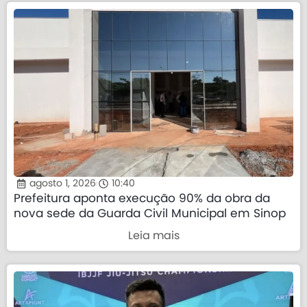
agosto 1, 2026
10:40
Prefeitura aponta execução 90% da obra da
nova sede da Guarda Civil Municipal em Sinop
Leia mais