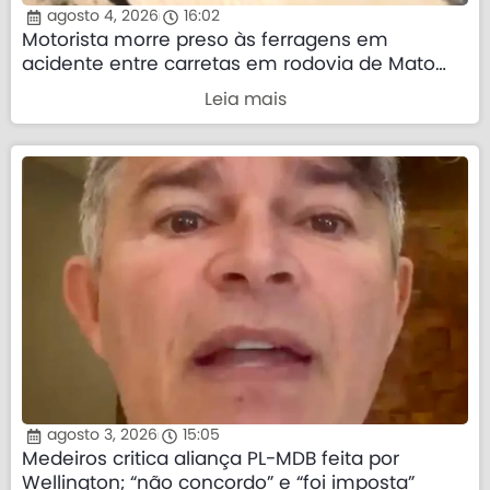
agosto 4, 2026
16:02
Motorista morre preso às ferragens em
acidente entre carretas em rodovia de Mato
Grosso
Leia mais
agosto 3, 2026
15:05
Medeiros critica aliança PL-MDB feita por
Wellington; “não concordo” e “foi imposta”