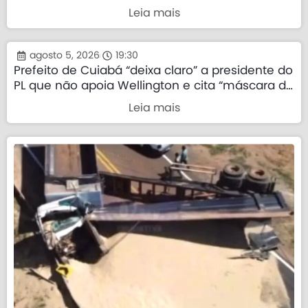
Leia mais
agosto 5, 2026
19:30
Prefeito de Cuiabá “deixa claro” a presidente do
PL que não apoia Wellington e cita “máscara da
direita”
Leia mais