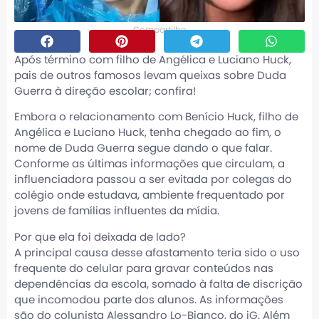
Compartilhe
Após término com filho de Angélica e Luciano Huck,
pais de outros famosos levam queixas sobre Duda
Guerra à direção escolar; confira!
Embora o relacionamento com Benício Huck, filho de
Angélica e Luciano Huck, tenha chegado ao fim, o
nome de Duda Guerra segue dando o que falar.
Conforme as últimas informações que circulam, a
influenciadora passou a ser evitada por colegas do
colégio onde estudava, ambiente frequentado por
jovens de famílias influentes da mídia.
Por que ela foi deixada de lado?
A principal causa desse afastamento teria sido o uso
frequente do celular para gravar conteúdos nas
dependências da escola, somado à falta de discrição
que incomodou parte dos alunos. As informações
são do colunista Alessandro Lo-Bianco, do iG. Além