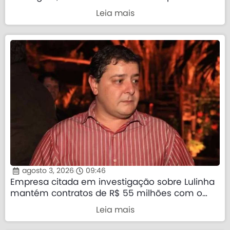
Leia mais
agosto 3, 2026
09:46
Empresa citada em investigação sobre Lulinha
mantém contratos de R$ 55 milhões com o
governo federal
Leia mais