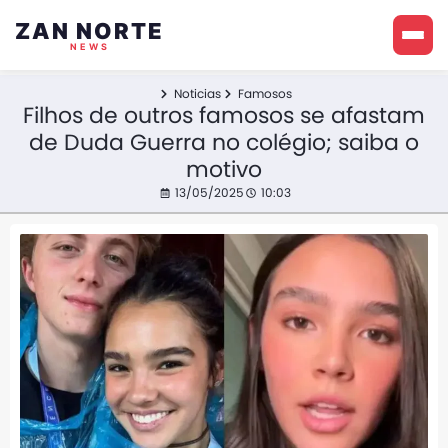
ZAN NORTE
NEWS
Noticias
Famosos
Filhos de outros famosos se afastam
de Duda Guerra no colégio; saiba o
motivo
13/05/2025
10:03