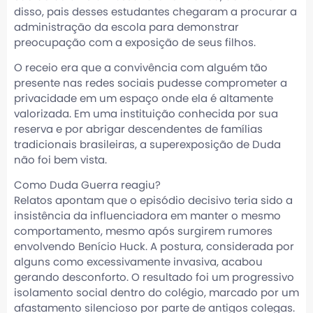
disso, pais desses estudantes chegaram a procurar a
administração da escola para demonstrar
preocupação com a exposição de seus filhos.
O receio era que a convivência com alguém tão
presente nas redes sociais pudesse comprometer a
privacidade em um espaço onde ela é altamente
valorizada. Em uma instituição conhecida por sua
reserva e por abrigar descendentes de famílias
tradicionais brasileiras, a superexposição de Duda
não foi bem vista.
Como Duda Guerra reagiu?
Relatos apontam que o episódio decisivo teria sido a
insistência da influenciadora em manter o mesmo
comportamento, mesmo após surgirem rumores
envolvendo Benício Huck. A postura, considerada por
alguns como excessivamente invasiva, acabou
gerando desconforto. O resultado foi um progressivo
isolamento social dentro do colégio, marcado por um
afastamento silencioso por parte de antigos colegas.