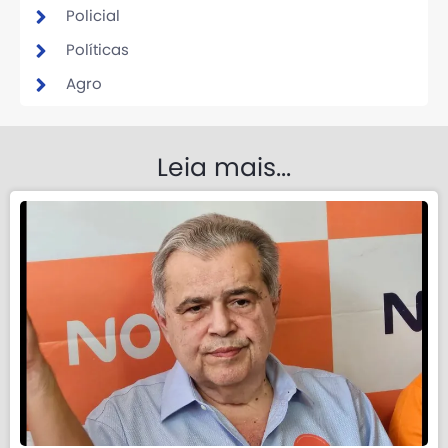
Policial
Políticas
Agro
Leia mais...