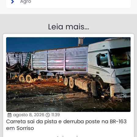
Agro
Leia mais...
agosto 8, 2026
11:39
Carreta sai da pista e derruba poste na BR-163
em Sorriso