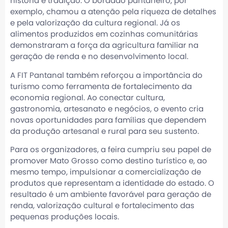
história e tradição. O bordado pantaneiro, por
exemplo, chamou a atenção pela riqueza de detalhes
e pela valorização da cultura regional. Já os
alimentos produzidos em cozinhas comunitárias
demonstraram a força da agricultura familiar na
geração de renda e no desenvolvimento local.
A FIT Pantanal também reforçou a importância do
turismo como ferramenta de fortalecimento da
economia regional. Ao conectar cultura,
gastronomia, artesanato e negócios, o evento cria
novas oportunidades para famílias que dependem
da produção artesanal e rural para seu sustento.
Para os organizadores, a feira cumpriu seu papel de
promover Mato Grosso como destino turístico e, ao
mesmo tempo, impulsionar a comercialização de
produtos que representam a identidade do estado. O
resultado é um ambiente favorável para geração de
renda, valorização cultural e fortalecimento das
pequenas produções locais.