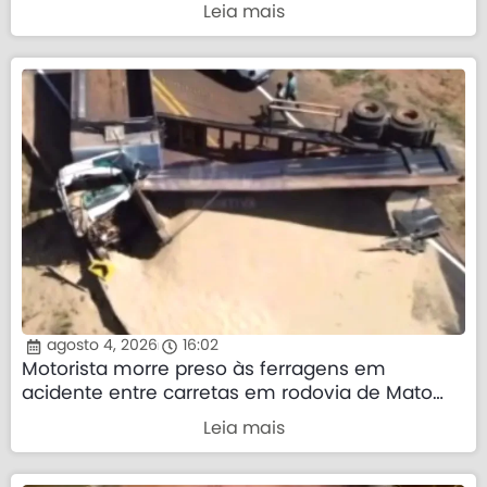
direita”
Leia mais
agosto 4, 2026
16:02
Motorista morre preso às ferragens em
acidente entre carretas em rodovia de Mato
Grosso
Leia mais