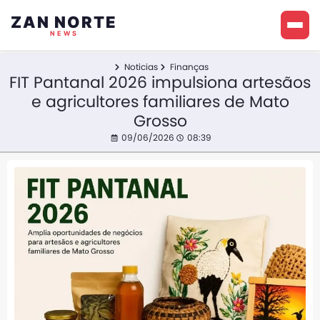
ZAN NORTE
NEWS
Noticias
Finanças
FIT Pantanal 2026 impulsiona artesãos
e agricultores familiares de Mato
Grosso
09/06/2026
08:39