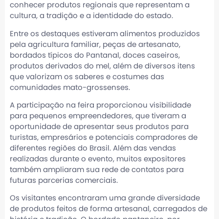
conhecer produtos regionais que representam a
cultura, a tradição e a identidade do estado.
Entre os destaques estiveram alimentos produzidos
pela agricultura familiar, peças de artesanato,
bordados típicos do Pantanal, doces caseiros,
produtos derivados do mel, além de diversos itens
que valorizam os saberes e costumes das
comunidades mato-grossenses.
A participação na feira proporcionou visibilidade
para pequenos empreendedores, que tiveram a
oportunidade de apresentar seus produtos para
turistas, empresários e potenciais compradores de
diferentes regiões do Brasil. Além das vendas
realizadas durante o evento, muitos expositores
também ampliaram sua rede de contatos para
futuras parcerias comerciais.
Os visitantes encontraram uma grande diversidade
de produtos feitos de forma artesanal, carregados de