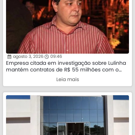
agosto 3, 2026
09:46
Empresa citada em investigação sobre Lulinha
mantém contratos de R$ 55 milhões com o
governo federal
Leia mais