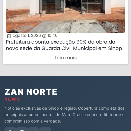
agosto 1, 2026
10:40
Prefeitura aponta execução 90% da obra da
nova sede da Guarda Civil Municipal em Sinop
Leia mais
ZAN NORTE
NEWS
Notícias exclusivas de Sinop e região. Cobertura completa dos
principais acontecimentos de Mato Grosso com credibilidade e
compromisso com a verdade.