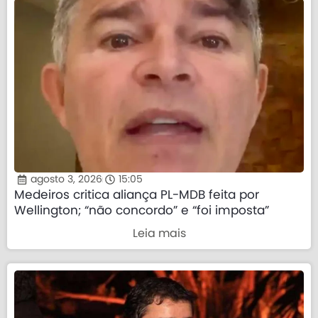
agosto 3, 2026
15:05
Medeiros critica aliança PL-MDB feita por
Wellington; “não concordo” e “foi imposta”
Leia mais