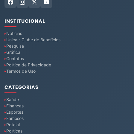
INSTITUCIONAL
Notícias
Única - Clube de Benefícios
Pesquisa
Gráfica
Contatos
Política de Privacidade
Termos de Uso
CATEGORIAS
Saúde
Finanças
Esportes
Famosos
Policial
Políticas