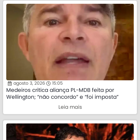
agosto 3, 2026
15:05
Medeiros critica aliança PL-MDB feita por
Wellington; “não concordo” e “foi imposta”
Leia mais