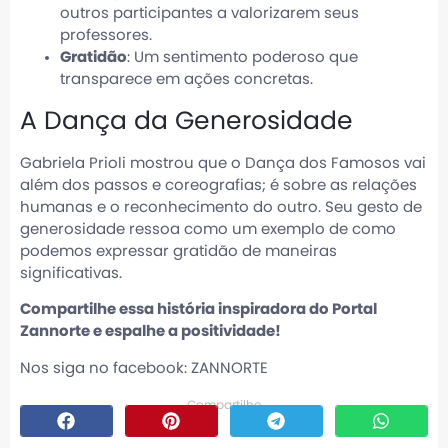
outros participantes a valorizarem seus
professores.
Gratidão
: Um sentimento poderoso que
transparece em ações concretas.
A Dança da Generosidade
Gabriela Prioli mostrou que o Dança dos Famosos vai
além dos passos e coreografias; é sobre as relações
humanas e o reconhecimento do outro. Seu gesto de
generosidade ressoa como um exemplo de como
podemos expressar gratidão de maneiras
significativas.
Compartilhe essa história inspiradora do
Portal
Zannorte
e espalhe a positividade!
Nos siga no facebook:
ZANNORTE
Compartilhe