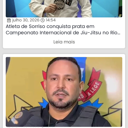
julho 30, 2026
14:54
Atleta de Sorriso conquista prata em
Campeonato Internacional de Jiu-Jitsu no Rio
de Janeiro
Leia mais