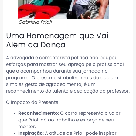
Gabriela Prioli
Uma Homenagem que Vai
Além da Dança
A advogada e comentarista política não poupou
esforços para mostrar seu apreço pelo profissional
que a acompanhou durante sua jornada no
programa. O presente simboliza mais do que um
simples gesto de agradecimento; é um
reconhecimento do talento e dedicação do professor.
O Impacto do Presente
Reconhecimento
: O carro representa o valor
que Prioli dá ao trabalho e esforço de seu
mentor.
Inspiração
: A atitude de Prioli pode inspirar