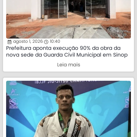
agosto 1, 2026
10:40
Prefeitura aponta execução 90% da obra da
nova sede da Guarda Civil Municipal em Sinop
Leia mais