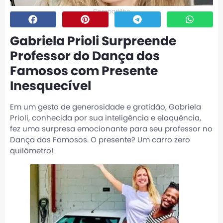
Compartilhe
Gabriela Prioli Surpreende
Professor do Dança dos
Famosos com Presente
Inesquecível
Em um gesto de generosidade e gratidão, Gabriela
Prioli, conhecida por sua inteligência e eloquência,
fez uma surpresa emocionante para seu professor no
Dança dos Famosos. O presente? Um carro zero
quilômetro!