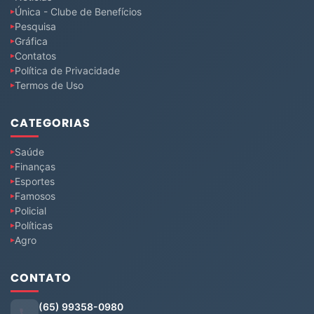
Única - Clube de Benefícios
Pesquisa
Gráfica
Contatos
Política de Privacidade
Termos de Uso
CATEGORIAS
Saúde
Finanças
Esportes
Famosos
Policial
Políticas
Agro
CONTATO
(65) 99358-0980