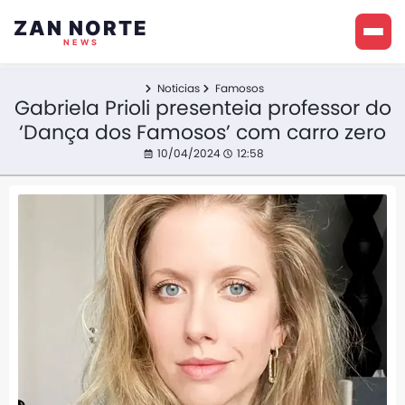
ZAN NORTE
NEWS
Noticias
Famosos
Gabriela Prioli presenteia professor do
‘Dança dos Famosos’ com carro zero
10/04/2024
12:58