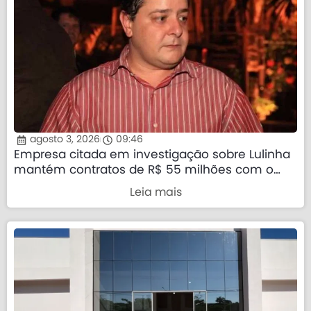
agosto 3, 2026
09:46
Empresa citada em investigação sobre Lulinha
mantém contratos de R$ 55 milhões com o
governo federal
Leia mais