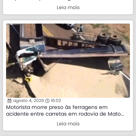
direita”
Leia mais
agosto 4, 2026
16:02
Motorista morre preso às ferragens em
acidente entre carretas em rodovia de Mato
Grosso
Leia mais