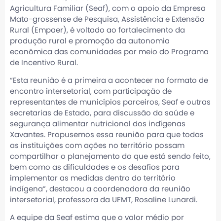
Agricultura Familiar (Seaf), com o apoio da Empresa
Mato-grossense de Pesquisa, Assistência e Extensão
Rural (Empaer), é voltado ao fortalecimento da
produção rural e promoção da autonomia
econômica das comunidades por meio do Programa
de Incentivo Rural.
“Esta reunião é a primeira a acontecer no formato de
encontro intersetorial, com participação de
representantes de municípios parceiros, Seaf e outras
secretarias de Estado, para discussão da saúde e
segurança alimentar nutricional dos indígenas
Xavantes. Propusemos essa reunião para que todas
as instituições com ações no território possam
compartilhar o planejamento do que está sendo feito,
bem como as dificuldades e os desafios para
implementar as medidas dentro do território
indígena”, destacou a coordenadora da reunião
intersetorial, professora da UFMT, Rosaline Lunardi.
A equipe da Seaf estima que o valor médio por