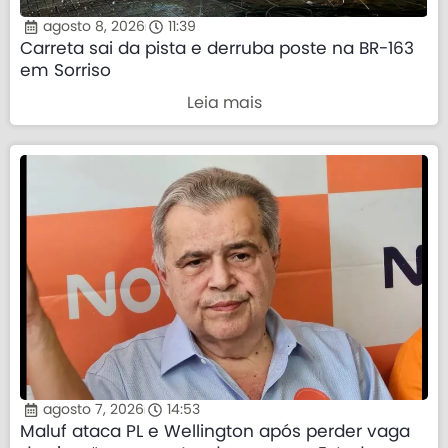
agosto 8, 2026
11:39
Carreta sai da pista e derruba poste na BR-163
em Sorriso
Leia mais
agosto 7, 2026
14:53
Maluf ataca PL e Wellington após perder vaga