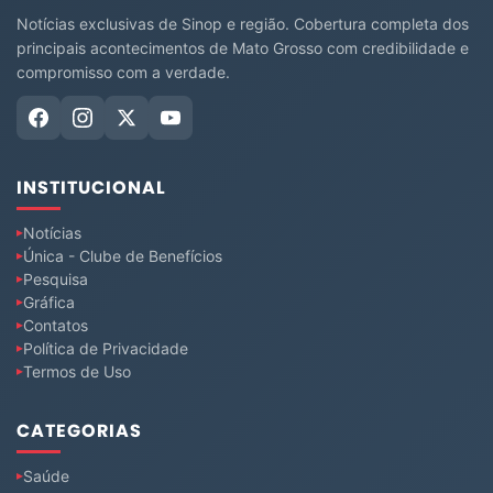
Notícias exclusivas de Sinop e região. Cobertura completa dos
principais acontecimentos de Mato Grosso com credibilidade e
compromisso com a verdade.
INSTITUCIONAL
Notícias
Única - Clube de Benefícios
Pesquisa
Gráfica
Contatos
Política de Privacidade
Termos de Uso
CATEGORIAS
Saúde