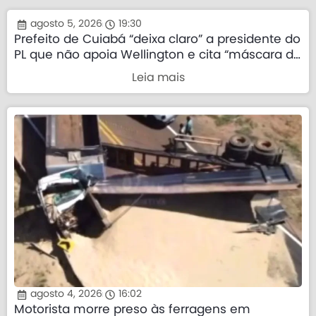
agosto 5, 2026
19:30
Prefeito de Cuiabá “deixa claro” a presidente do
PL que não apoia Wellington e cita “máscara da
direita”
Leia mais
agosto 4, 2026
16:02
Motorista morre preso às ferragens em