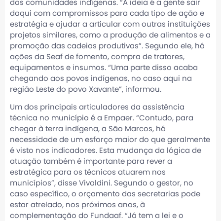
das comunidades indígenas. “A ideia é a gente sair
daqui com compromissos para cada tipo de ação e
estratégia e ajudar a articular com outras instituições
projetos similares, como a produção de alimentos e a
promoção das cadeias produtivas”. Segundo ele, há
ações da Seaf de fomento, compra de tratores,
equipamentos e insumos. “Uma parte disso acaba
chegando aos povos indígenas, no caso aqui na
região Leste do povo Xavante”, informou.
Um dos principais articuladores da assistência
técnica no município é a Empaer. “Contudo, para
chegar à terra indígena, a São Marcos, há
necessidade de um esforço maior do que geralmente
é visto nos indicadores. Esta mudança da lógica de
atuação também é importante para rever a
estratégica para os técnicos atuarem nos
municípios”, disse Vivaldini. Segundo o gestor, no
caso específico, o orçamento das secretarias pode
estar atrelado, nos próximos anos, à
complementação do Fundaaf. “Já tem a lei e o