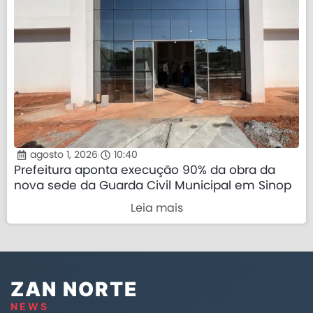
agosto 1, 2026
10:40
Prefeitura aponta execução 90% da obra da
nova sede da Guarda Civil Municipal em Sinop
Leia mais
ZAN NORTE
NEWS