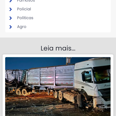
Famosos
Policial
Políticas
Agro
Leia mais...