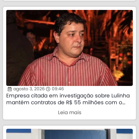
agosto 3, 2026
09:46
Empresa citada em investigação sobre Lulinha
mantém contratos de R$ 55 milhões com o
governo federal
Leia mais