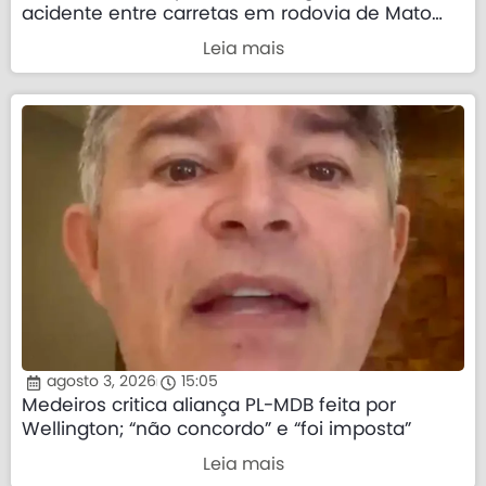
acidente entre carretas em rodovia de Mato
Grosso
Leia mais
agosto 3, 2026
15:05
Medeiros critica aliança PL-MDB feita por
Wellington; “não concordo” e “foi imposta”
Leia mais