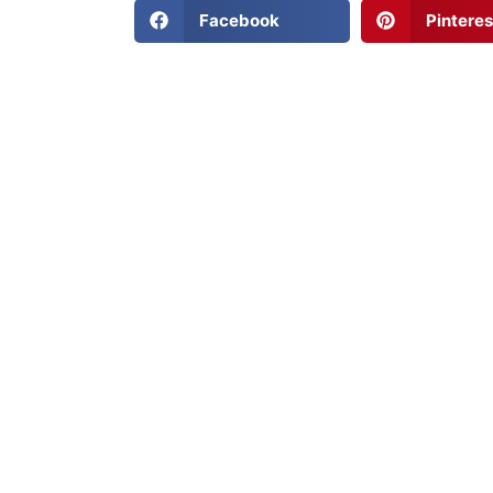
Facebook
Pinteres