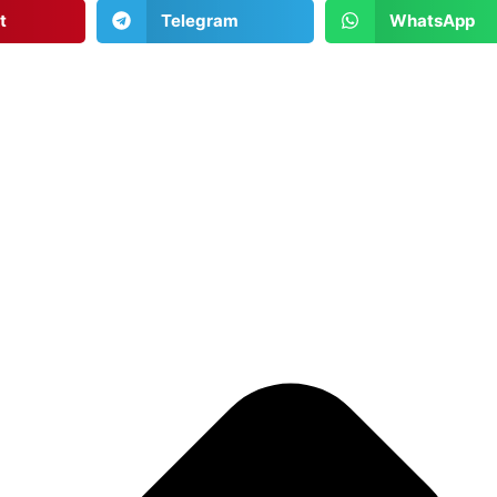
t
Telegram
WhatsApp