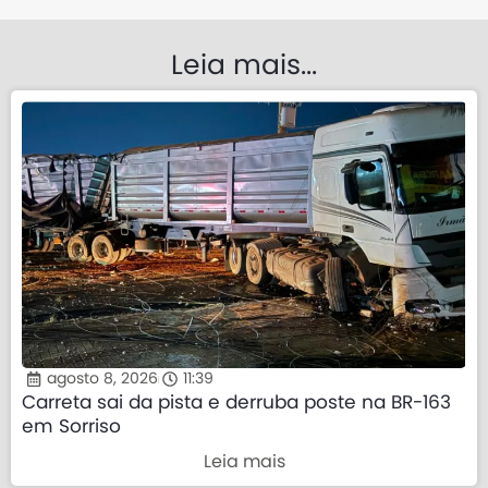
Leia mais...
agosto 8, 2026
11:39
Carreta sai da pista e derruba poste na BR-163
em Sorriso
Leia mais