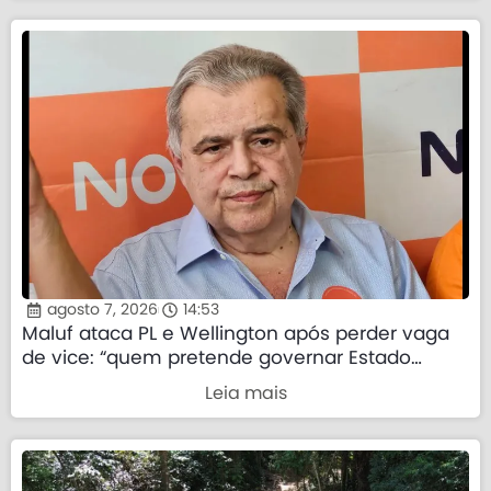
agosto 7, 2026
14:53
Maluf ataca PL e Wellington após perder vaga
de vice: “quem pretende governar Estado
precisa demonstrar que sua palavra tem valor”
Leia mais