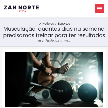
ZAN NORTE
NEWS
Noticias
Esportes
Musculação: quantos dias na semana
precisamos treinar para ter resultados
29/03/2024
12:42