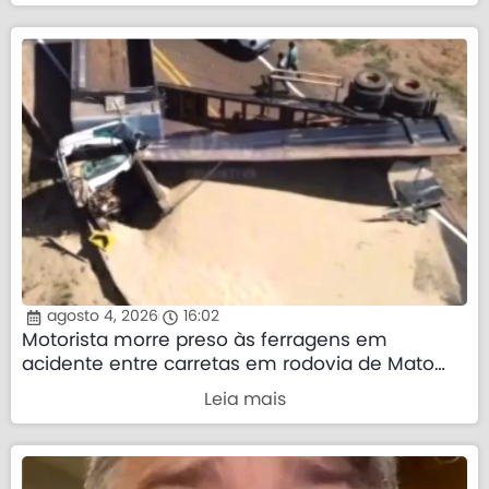
agosto 4, 2026
16:02
Motorista morre preso às ferragens em
acidente entre carretas em rodovia de Mato
Grosso
Leia mais