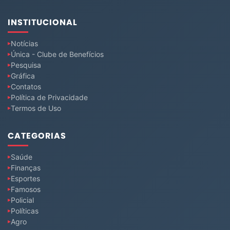
INSTITUCIONAL
Notícias
Única - Clube de Benefícios
Pesquisa
Gráfica
Contatos
Política de Privacidade
Termos de Uso
CATEGORIAS
Saúde
Finanças
Esportes
Famosos
Policial
Políticas
Agro