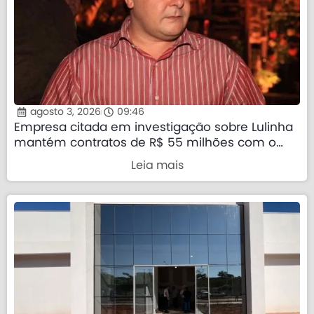
agosto 3, 2026
09:46
Empresa citada em investigação sobre Lulinha
mantém contratos de R$ 55 milhões com o
governo federal
Leia mais