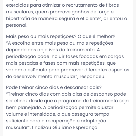
exercícios para otimizar o recrutamento de fibras
musculares, quem promove ganhos de força e
hipertrofia de maneira segura e eficiente”, orientou o
personal.
Mais peso ou mais repetições? O que é melhor?
“A escolha entre mais peso ou mais repetições
depende dos objetivos do treinamento. A
periodização pode incluir fases focadas em cargas
mais pesadas e fases com mais repetições, que
variam o estímulo para promover diferentes aspectos
do desenvolvimento muscular”, respondeu.
Pode treinar cinco dias e descansar dois?
“Treinar cinco dias com dois dias de descanso pode
ser eficaz desde que o programa de treinamento seja
bem planejado. A periodização permite ajustar
volume e intensidade, o que assegura tempo
suficiente para a recuperação e adaptação
muscular”, finalizou Giuliano Esperança.