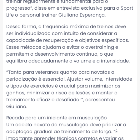
treinar regularmente é fundamental para o
progresso”, disse em entrevista exclusiva para o Sport
Life o personal trainer Giuliano Esperança.
Dessa forma, a frequência máxima de treinos deve
ser individualizada com intuito de considerar a
capacidade de recuperação e objetivos específicos.
Esses métodos ajudam a evitar o overtraining e
permitem o desenvolvimento contínuo, o que
equilibra adequadamente o volume e a intensidade.
“Tanto para veteranos quanto para novatos a
periodização é essencial. Ajustar volume, intensidade
e tipos de exercícios é crucial para maximizar os
ganhos, minimizar o risco de lesões e manter o
treinamento eficaz e desafiador”, acrescentou
Giuliano.
Recado para um iniciante em musculação
Um adepto novato da musculação deve priorizar a
adaptação gradual ao treinamento de força. “É
importante aprender técnicas corretas e variar os