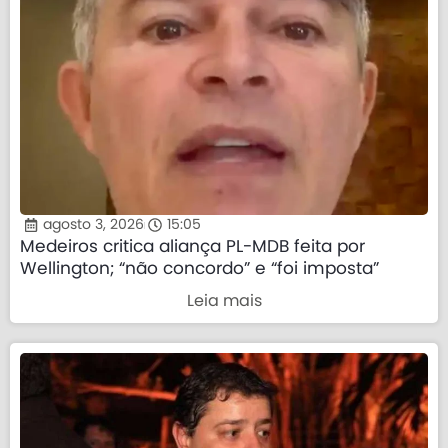
agosto 3, 2026
15:05
Medeiros critica aliança PL-MDB feita por
Wellington; “não concordo” e “foi imposta”
Leia mais