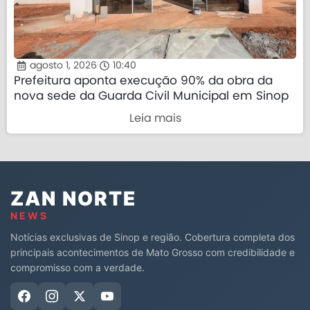
agosto 1, 2026
10:40
Prefeitura aponta execução 90% da obra da
nova sede da Guarda Civil Municipal em Sinop
Leia mais
ZAN NORTE
NEWS
Notícias exclusivas de Sinop e região. Cobertura completa dos
principais acontecimentos de Mato Grosso com credibilidade e
compromisso com a verdade.