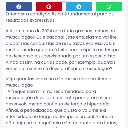
Compartilhe
Entender a condição física é fundamental para os
resultados expressivos
Iniciou o ano de 2024 com todo gás nos treinos de
musculação? Que bacana! Esse entusiasmo vai lhe
ajudar nas conquistas de resultados expressivos. E
melhor ainda quando é feito com respeito ao tempo
de descanso e supervisionado por um especialista.
Ainda assim, há curiosidade, por exemplo: quantas
vezes no mínimo se deve praticar a musculação?
Veja quantas vezes no mínimo se deve praticar a
musculação
“A frequência mínima recomendada para
musculação deve ser suficiente para promover o
desenvolvimento contínuo de força e hipertrofia.
Afinal, a periodização, que ajusta o volume e a
intensidade ao longo do tempo, é crucial. Embora
não haja uma frequência mínima exata para todos,