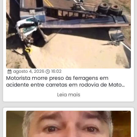
agosto 4, 2026
16:02
Motorista morre preso às ferragens em
acidente entre carretas em rodovia de Mato
Grosso
Leia mais