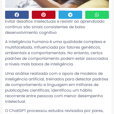
Compartilhe
Evitar desafios intelectuais e resistir ao aprendizado
contínuo são sinais consistentes de baixo
desenvolvimento cognitivo
A inteligência humana é uma qualidade complexa e
multifacetada, influenciada por fatores genéticos,
ambientais e comportamentais. No entanto, certos
padrões de comportamento podem estar associados
a níveis mais baixos de inteligência.
Uma análise realizada com o apoio de modelos de
inteligência artificial, treinados para detectar padrões
de comportamento e linguagem em milhares de
publicações científicas, identificou um hábito
recorrente entre pessoas com menor desempenho
intelectual.
O ChatGPT processou estudos revisados por pares,