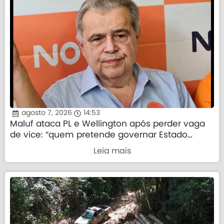
agosto 7, 2026
14:53
Maluf ataca PL e Wellington após perder vaga
de vice: “quem pretende governar Estado
precisa demonstrar que sua palavra tem valor”
Leia mais