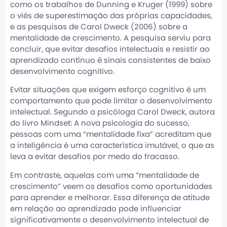
como os trabalhos de Dunning e Kruger (1999) sobre
o viés de superestimação das próprias capacidades,
e as pesquisas de Carol Dweck (2006) sobre a
mentalidade de crescimento. A pesquisa serviu para
concluir, que evitar desafios intelectuais e resistir ao
aprendizado contínuo é sinais consistentes de baixo
desenvolvimento cognitivo.
Evitar situações que exigem esforço cognitivo é um
comportamento que pode limitar o desenvolvimento
intelectual. Segundo a psicóloga Carol Dweck, autora
do livro Mindset: A nova psicologia do sucesso,
pessoas com uma “mentalidade fixa” acreditam que
a inteligência é uma característica imutável, o que as
leva a evitar desafios por medo do fracasso.
Em contraste, aquelas com uma “mentalidade de
crescimento” veem os desafios como oportunidades
para aprender e melhorar. Essa diferença de atitude
em relação ao aprendizado pode influenciar
significativamente o desenvolvimento intelectual de