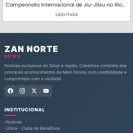
Campeonato Internacional de Jiu-Jitsu no Rio
de Janeiro
Leia mais
ZAN NORTE
NEWS
Notícias exclusivas de Sinop e região. Cobertura completa dos
principais acontecimentos de Mato Grosso com credibilidade e
compromisso com a verdade.
INSTITUCIONAL
Notícias
Única - Clube de Benefícios