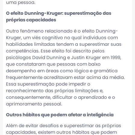
uma pessoa.
O efeito Dunning-Kruger: superestimação das
próprias capacidades
Outro fenômeno relacionado é o efeito Dunning-
Kruger, um viés cognitivo no qual indivíduos com
habilidades limitadas tendem a superestimar suas
competências. Esse efeito foi descrito pelos
psicólogos David Dunning e Justin Kruger em 1999,
que constataram que pessoas com baixo
desempenho em áreas como lógica e gramática
frequentemente acreditavam estar acima da média.
Essa superestimação pode impedir o
reconhecimento das próprias limitações e,
consequentemente, dificultar o aprendizado e o
aprimoramento pessoal.
Outros hábitos que podem afetar a inteligência
Além de evitar desafios e superestimar as próprias
capacidades, existem outros hábitos que podem