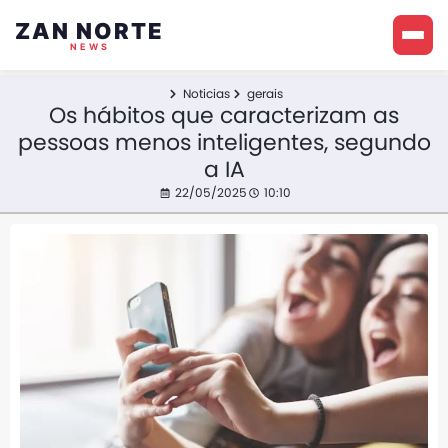
ZAN NORTE
NEWS
Noticias
gerais
Os hábitos que caracterizam as
pessoas menos inteligentes, segundo
a IA
22/05/2025
10:10