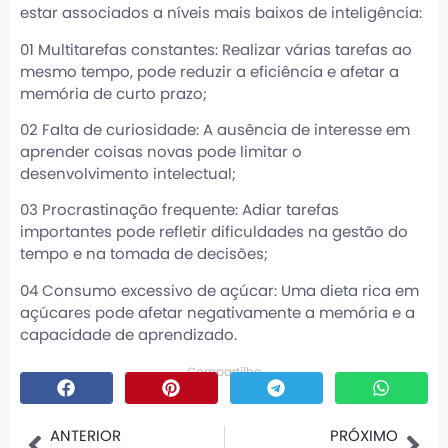
estar associados a níveis mais baixos de inteligência:
01 Multitarefas constantes: Realizar várias tarefas ao
mesmo tempo, pode reduzir a eficiência e afetar a
memória de curto prazo;
02 Falta de curiosidade: A ausência de interesse em
aprender coisas novas pode limitar o
desenvolvimento intelectual;
03 Procrastinação frequente: Adiar tarefas
importantes pode refletir dificuldades na gestão do
tempo e na tomada de decisões;
04 Consumo excessivo de açúcar: Uma dieta rica em
açúcares pode afetar negativamente a memória e a
capacidade de aprendizado.
Compartilhe
ANTERIOR
PRÓXIMO