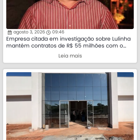
agosto 3, 2026
09:46
Empresa citada em investigação sobre Lulinha
mantém contratos de R$ 55 milhões com o
governo federal
Leia mais