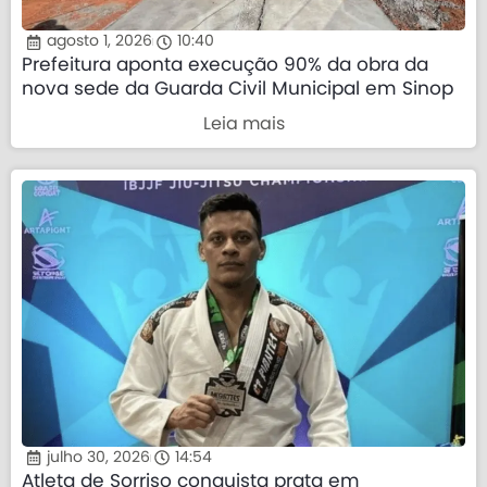
agosto 1, 2026
10:40
Prefeitura aponta execução 90% da obra da
nova sede da Guarda Civil Municipal em Sinop
Leia mais
julho 30, 2026
14:54
Atleta de Sorriso conquista prata em