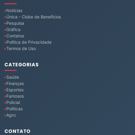
Notícias
Única - Clube de Benefícios
Pesquisa
Gráfica
Contatos
Política de Privacidade
Termos de Uso
CATEGORIAS
Saúde
Finanças
Esportes
Famosos
Policial
Políticas
Agro
CONTATO