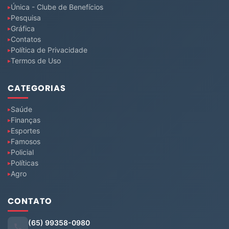
Única - Clube de Benefícios
Pesquisa
Gráfica
Contatos
Política de Privacidade
Termos de Uso
CATEGORIAS
Saúde
Finanças
Esportes
Famosos
Policial
Políticas
Agro
CONTATO
(65) 99358-0980