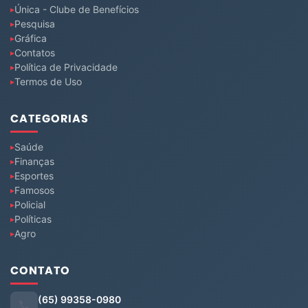
Única - Clube de Benefícios
Pesquisa
Gráfica
Contatos
Política de Privacidade
Termos de Uso
CATEGORIAS
Saúde
Finanças
Esportes
Famosos
Policial
Políticas
Agro
CONTATO
(65) 99358-0980