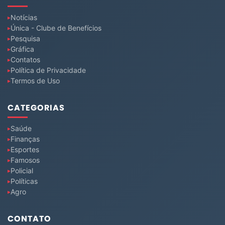
Notícias
Única - Clube de Benefícios
Pesquisa
Gráfica
Contatos
Política de Privacidade
Termos de Uso
CATEGORIAS
Saúde
Finanças
Esportes
Famosos
Policial
Políticas
Agro
CONTATO