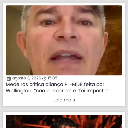
agosto 3, 2026
15:05
Medeiros critica aliança PL-MDB feita por
Wellington; “não concordo” e “foi imposta”
Leia mais