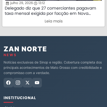
julho 29, 2026
13:12
Delegado diz que 27 comerciantes pagavam
taxa mensal exigida por facção em Nova
Mutum
Leia mais
ZAN NORTE
NEWS
Notícias exclusivas de Sinop e região. Cobertura completa dos
principais acontecimentos de Mato Grosso com credibilidade e
compromisso com a verdade.
INSTITUCIONAL