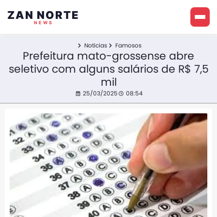
ZAN NORTE
NEWS
Noticias
Famosos
Prefeitura mato-grossense abre
seletivo com alguns salários de R$ 7,5
mil
25/03/2025
08:54