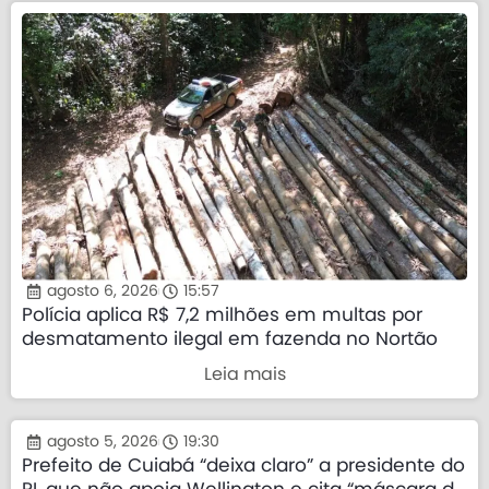
agosto 6, 2026
15:57
Polícia aplica R$ 7,2 milhões em multas por
desmatamento ilegal em fazenda no Nortão
Leia mais
agosto 5, 2026
19:30
Prefeito de Cuiabá “deixa claro” a presidente do