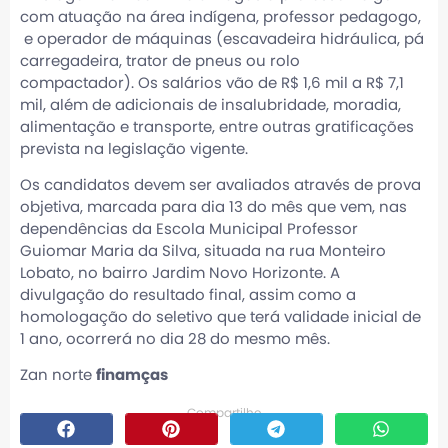
com atuação na área indígena, professor pedagogo,
e operador de máquinas (escavadeira hidráulica, pá
carregadeira, trator de pneus ou rolo
compactador). Os salários vão de R$ 1,6 mil a R$ 7,1
mil, além de adicionais de insalubridade, moradia,
alimentação e transporte, entre outras gratificações
prevista na legislação vigente.
Os candidatos devem ser avaliados através de prova
objetiva, marcada para dia 13 do mês que vem, nas
dependências da Escola Municipal Professor
Guiomar Maria da Silva, situada na rua Monteiro
Lobato, no bairro Jardim Novo Horizonte. A
divulgação do resultado final, assim como a
homologação do seletivo que terá validade inicial de
1 ano, ocorrerá no dia 28 do mesmo mês.
Zan norte
finamças
Compartilhe