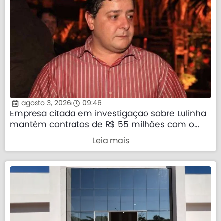
agosto 3, 2026
09:46
Empresa citada em investigação sobre Lulinha
mantém contratos de R$ 55 milhões com o
governo federal
Leia mais