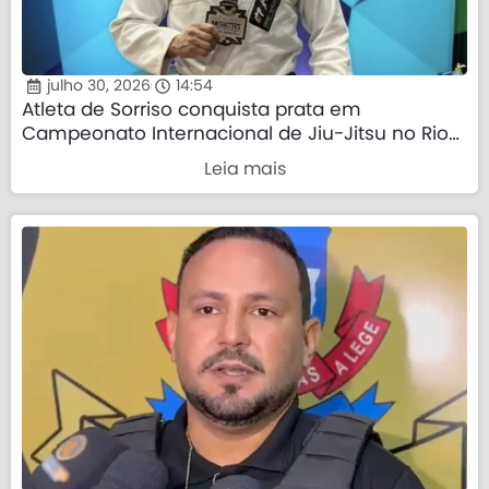
julho 30, 2026
14:54
Atleta de Sorriso conquista prata em
Campeonato Internacional de Jiu-Jitsu no Rio
de Janeiro
Leia mais