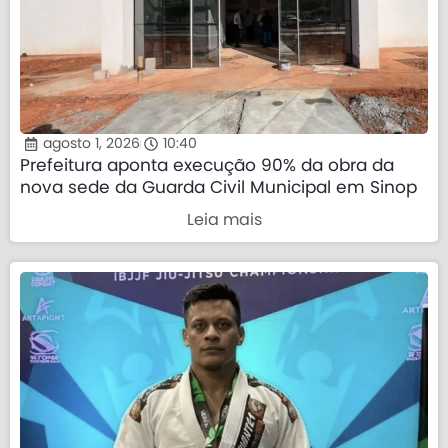
agosto 1, 2026
10:40
Prefeitura aponta execução 90% da obra da
nova sede da Guarda Civil Municipal em Sinop
Leia mais