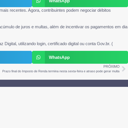
WhatsApp
mais recentes. Agora, contribuintes podem negociar débitos
cúmulo de juros e multas, além de incentivar os pagamentos em dia
ital, utilizando login, certificado digital ou conta Gov.br. (
WhatsApp
PRÓXIMO
Prazo final do Imposto de Renda termina nesta sexta-feira e atraso pode gerar multa