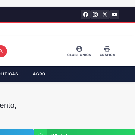
CLUBE ÚNICA
GRÁFICA
OLÍTICAS
AGRO
ento,