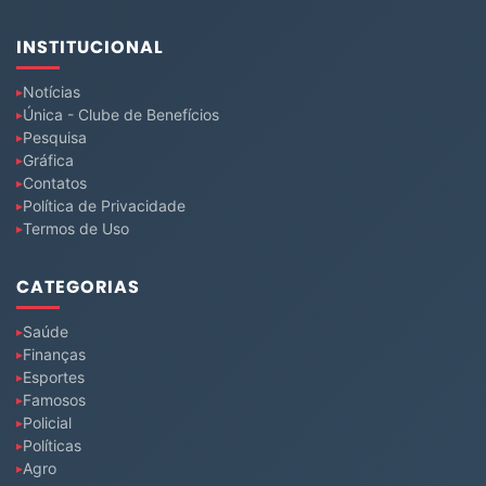
INSTITUCIONAL
Notícias
Única - Clube de Benefícios
Pesquisa
Gráfica
Contatos
Política de Privacidade
Termos de Uso
CATEGORIAS
Saúde
Finanças
Esportes
Famosos
Policial
Políticas
Agro