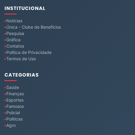
INSTITUCIONAL
Notícias
Única - Clube de Benefícios
Pesquisa
Gráfica
Contatos
Política de Privacidade
Termos de Uso
CATEGORIAS
Saúde
Finanças
Esportes
Famosos
Policial
Políticas
Agro