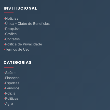
INSTITUCIONAL
Notícias
Única - Clube de Benefícios
Pesquisa
Gráfica
Contatos
Política de Privacidade
Termos de Uso
CATEGORIAS
Saúde
Finanças
Esportes
Famosos
Policial
Políticas
Agro