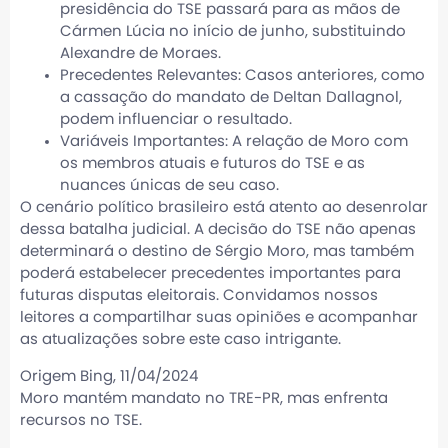
presidência do TSE passará para as mãos de
Cármen Lúcia no início de junho, substituindo
Alexandre de Moraes.
Precedentes Relevantes: Casos anteriores, como
a cassação do mandato de Deltan Dallagnol,
podem influenciar o resultado.
Variáveis Importantes: A relação de Moro com
os membros atuais e futuros do TSE e as
nuances únicas de seu caso.
O cenário político brasileiro está atento ao desenrolar
dessa batalha judicial. A decisão do TSE não apenas
determinará o destino de Sérgio Moro, mas também
poderá estabelecer precedentes importantes para
futuras disputas eleitorais. Convidamos nossos
leitores a compartilhar suas opiniões e acompanhar
as atualizações sobre este caso intrigante.
Origem Bing, 11/04/2024
Moro mantém mandato no TRE-PR, mas enfrenta
recursos no TSE
.