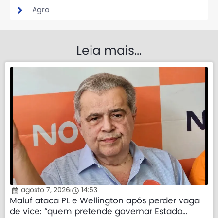
Agro
Leia mais...
agosto 7, 2026
14:53
Maluf ataca PL e Wellington após perder vaga
de vice: “quem pretende governar Estado