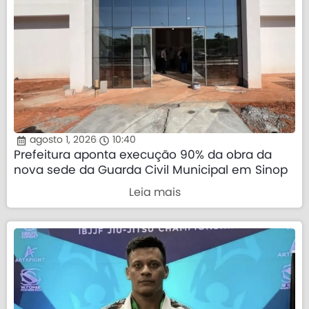
agosto 1, 2026
10:40
Prefeitura aponta execução 90% da obra da
nova sede da Guarda Civil Municipal em Sinop
Leia mais