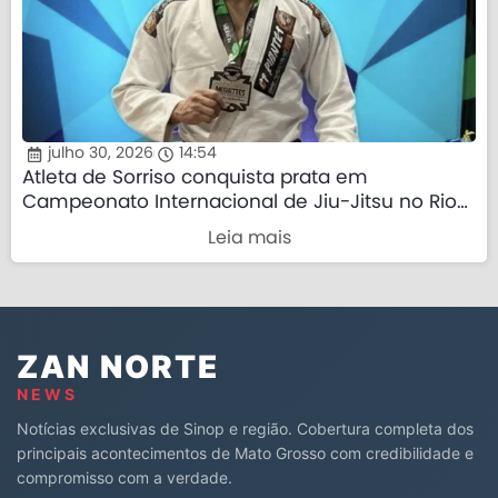
julho 30, 2026
14:54
Atleta de Sorriso conquista prata em
Campeonato Internacional de Jiu-Jitsu no Rio
de Janeiro
Leia mais
ZAN NORTE
NEWS
Notícias exclusivas de Sinop e região. Cobertura completa dos
principais acontecimentos de Mato Grosso com credibilidade e
compromisso com a verdade.