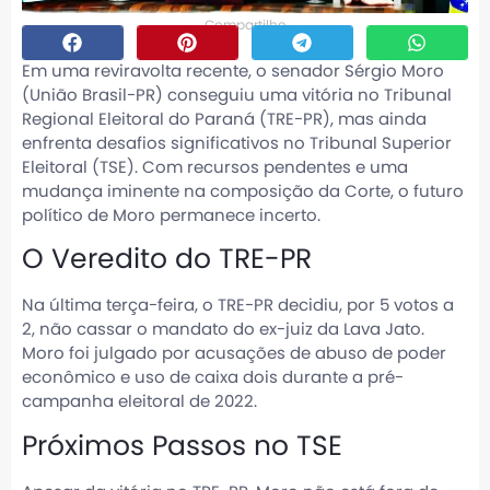
Compartilhe
Em uma reviravolta recente, o senador Sérgio Moro
(União Brasil-PR) conseguiu uma vitória no Tribunal
Regional Eleitoral do Paraná (TRE-PR), mas ainda
enfrenta desafios significativos no Tribunal Superior
Eleitoral (TSE). Com recursos pendentes e uma
mudança iminente na composição da Corte, o futuro
político de Moro permanece incerto.
O Veredito do TRE-PR
Na última terça-feira, o TRE-PR decidiu, por 5 votos a
2, não cassar o mandato do ex-juiz da Lava Jato.
Moro foi julgado por acusações de abuso de poder
econômico e uso de caixa dois durante a pré-
campanha eleitoral de 2022.
Próximos Passos no TSE