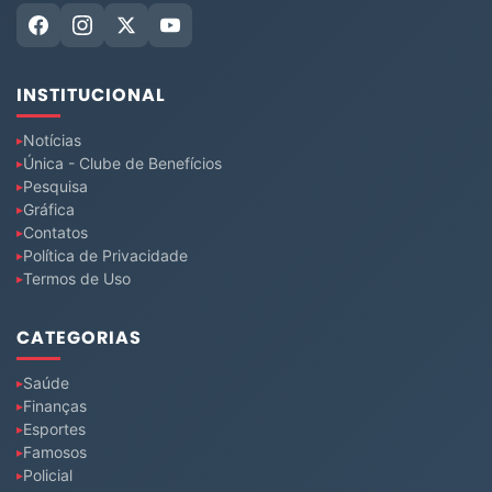
INSTITUCIONAL
Notícias
Única - Clube de Benefícios
Pesquisa
Gráfica
Contatos
Política de Privacidade
Termos de Uso
CATEGORIAS
Saúde
Finanças
Esportes
Famosos
Policial