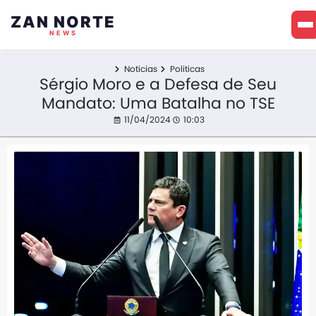
ZAN NORTE
NEWS
Noticias
Politicas
Sérgio Moro e a Defesa de Seu
Mandato: Uma Batalha no TSE
11/04/2024
10:03