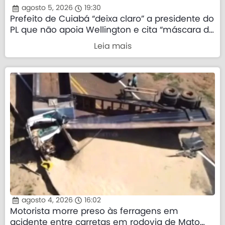
agosto 5, 2026
19:30
Prefeito de Cuiabá “deixa claro” a presidente do
PL que não apoia Wellington e cita “máscara da
direita”
Leia mais
agosto 4, 2026
16:02
Motorista morre preso às ferragens em
acidente entre carretas em rodovia de Mato