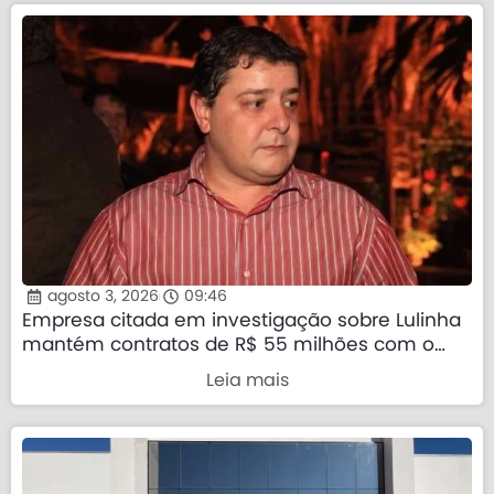
agosto 3, 2026
09:46
Empresa citada em investigação sobre Lulinha
mantém contratos de R$ 55 milhões com o
governo federal
Leia mais