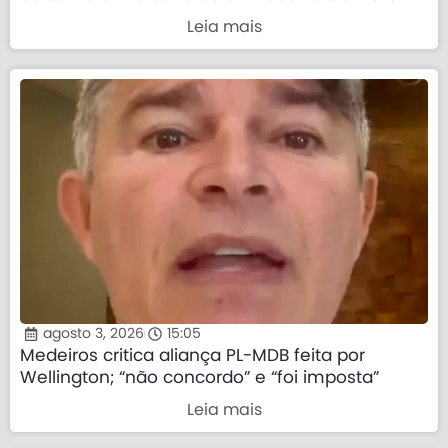
Grosso
Leia mais
agosto 3, 2026
15:05
Medeiros critica aliança PL-MDB feita por
Wellington; “não concordo” e “foi imposta”
Leia mais