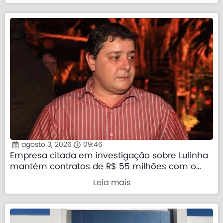
agosto 3, 2026
09:46
Empresa citada em investigação sobre Lulinha
mantém contratos de R$ 55 milhões com o
governo federal
Leia mais