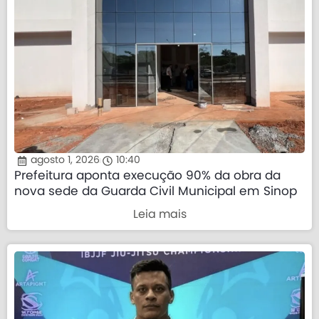
agosto 1, 2026
10:40
Prefeitura aponta execução 90% da obra da
nova sede da Guarda Civil Municipal em Sinop
Leia mais