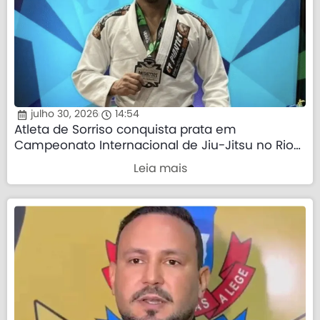
julho 30, 2026
14:54
Atleta de Sorriso conquista prata em
Campeonato Internacional de Jiu-Jitsu no Rio
de Janeiro
Leia mais