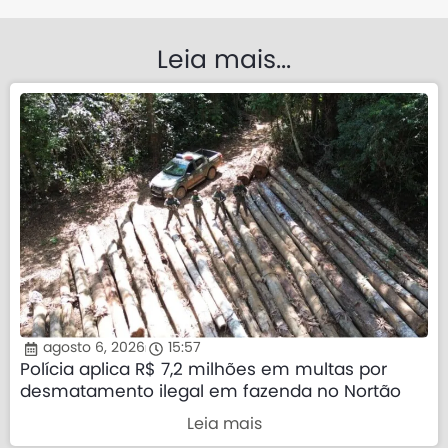
Leia mais...
agosto 6, 2026
15:57
Polícia aplica R$ 7,2 milhões em multas por
desmatamento ilegal em fazenda no Nortão
Leia mais