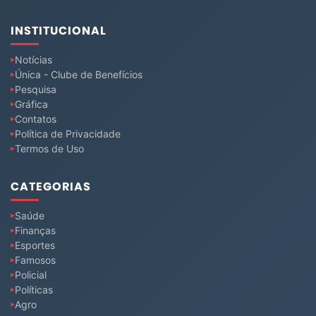
INSTITUCIONAL
Notícias
Única - Clube de Benefícios
Pesquisa
Gráfica
Contatos
Política de Privacidade
Termos de Uso
CATEGORIAS
Saúde
Finanças
Esportes
Famosos
Policial
Políticas
Agro