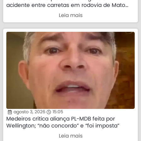
acidente entre carretas em rodovia de Mato
Grosso
Leia mais
agosto 3, 2026
15:05
Medeiros critica aliança PL-MDB feita por
Wellington; “não concordo” e “foi imposta”
Leia mais