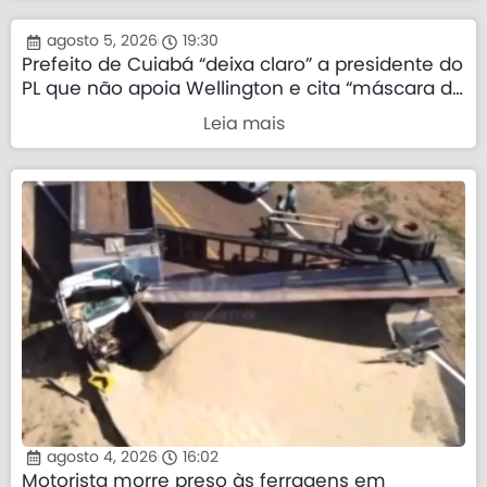
agosto 5, 2026
19:30
Prefeito de Cuiabá “deixa claro” a presidente do
PL que não apoia Wellington e cita “máscara da
direita”
Leia mais
agosto 4, 2026
16:02
Motorista morre preso às ferragens em