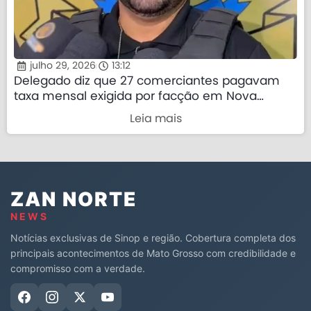
julho 29, 2026
13:12
Delegado diz que 27 comerciantes pagavam
taxa mensal exigida por facção em Nova
Mutum
Leia mais
ZAN NORTE
NEWS
Notícias exclusivas de Sinop e região. Cobertura completa dos
principais acontecimentos de Mato Grosso com credibilidade e
compromisso com a verdade.