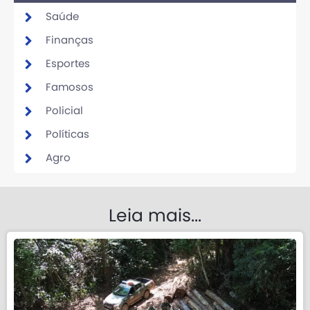
Saúde
Finanças
Esportes
Famosos
Policial
Políticas
Agro
Leia mais...