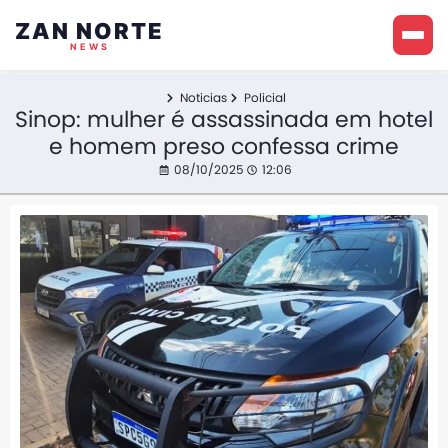
ZAN NORTE
NEWS
Noticias
Policial
Sinop: mulher é assassinada em hotel
e homem preso confessa crime
08/10/2025
12:06