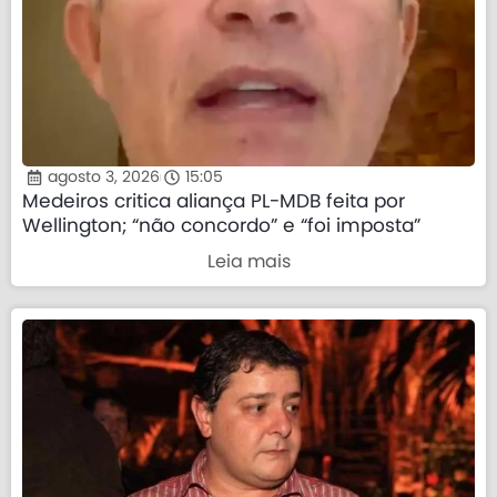
agosto 3, 2026
15:05
Medeiros critica aliança PL-MDB feita por
Wellington; “não concordo” e “foi imposta”
Leia mais