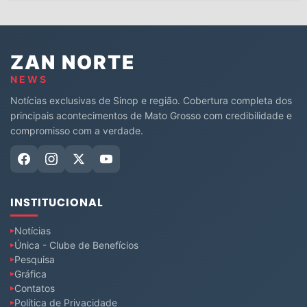
ZAN NORTE
NEWS
Notícias exclusivas de Sinop e região. Cobertura completa dos
principais acontecimentos de Mato Grosso com credibilidade e
compromisso com a verdade.
INSTITUCIONAL
Notícias
Única - Clube de Benefícios
Pesquisa
Gráfica
Contatos
Política de Privacidade