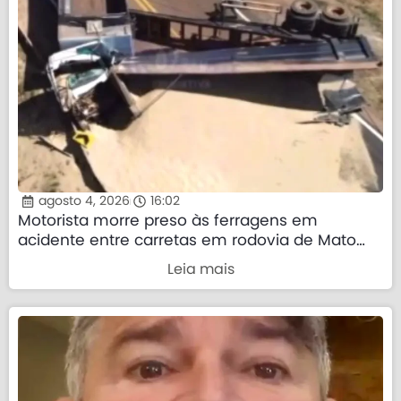
agosto 4, 2026
16:02
Motorista morre preso às ferragens em
acidente entre carretas em rodovia de Mato
Grosso
Leia mais