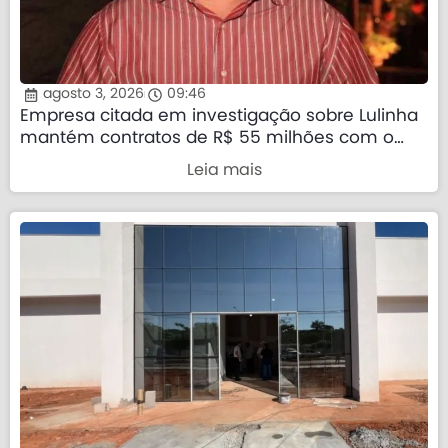
agosto 3, 2026
09:46
Empresa citada em investigação sobre Lulinha
mantém contratos de R$ 55 milhões com o
governo federal
Leia mais