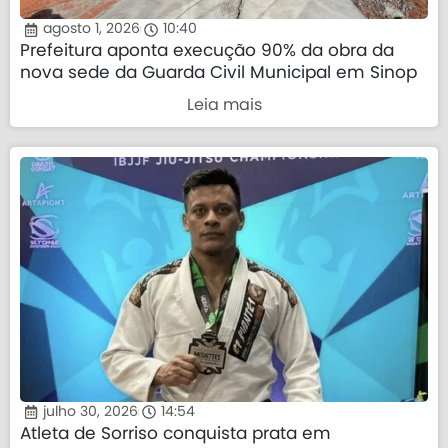
agosto 1, 2026
10:40
Prefeitura aponta execução 90% da obra da
nova sede da Guarda Civil Municipal em Sinop
Leia mais
julho 30, 2026
14:54
Atleta de Sorriso conquista prata em