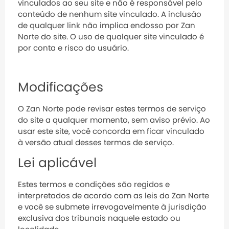
vinculados ao seu site e não é responsável pelo
conteúdo de nenhum site vinculado. A inclusão
de qualquer link não implica endosso por Zan
Norte do site. O uso de qualquer site vinculado é
por conta e risco do usuário.
Modificações
O Zan Norte pode revisar estes termos de serviço
do site a qualquer momento, sem aviso prévio. Ao
usar este site, você concorda em ficar vinculado
à versão atual desses termos de serviço.
Lei aplicável
Estes termos e condições são regidos e
interpretados de acordo com as leis do Zan Norte
e você se submete irrevogavelmente à jurisdição
exclusiva dos tribunais naquele estado ou