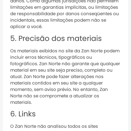
danos. Como algumas jurisdições não permitem
limitações em garantias implícitas, ou limitações
de responsabilidade por danos conseqüentes ou
incidentais, essas limitações podem não se
aplicar a você.
5. Precisão dos materiais
Os materiais exibidos no site da Zan Norte podem
incluir erros técnicos, tipográficos ou
fotográficos. Zan Norte não garante que qualquer
material em seu site seja preciso, completo ou
atual. Zan Norte pode fazer alterações nos
materiais contidos em seu site a qualquer
momento, sem aviso prévio. No entanto, Zan
Norte não se compromete a atualizar os
materiais.
6. Links
O Zan Norte não analisou todos os sites