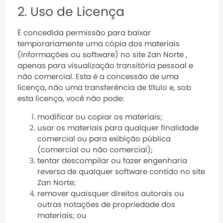
2. Uso de Licença
É concedida permissão para baixar
temporariamente uma cópia dos materiais
(informações ou software) no site Zan Norte ,
apenas para visualização transitória pessoal e
não comercial. Esta é a concessão de uma
licença, não uma transferência de título e, sob
esta licença, você não pode:
modificar ou copiar os materiais;
usar os materiais para qualquer finalidade
comercial ou para exibição pública
(comercial ou não comercial);
tentar descompilar ou fazer engenharia
reversa de qualquer software contido no site
Zan Norte;
remover quaisquer direitos autorais ou
outras notações de propriedade dos
materiais; ou