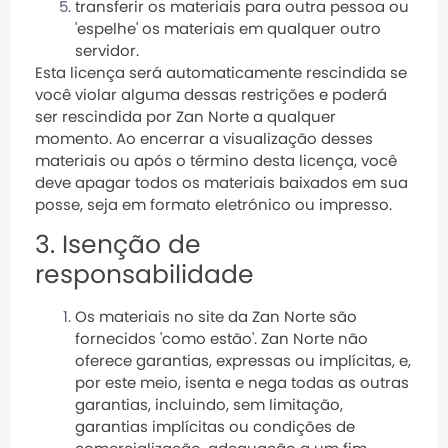
transferir os materiais para outra pessoa ou
'espelhe' os materiais em qualquer outro
servidor.
Esta licença será automaticamente rescindida se
você violar alguma dessas restrições e poderá
ser rescindida por Zan Norte a qualquer
momento. Ao encerrar a visualização desses
materiais ou após o término desta licença, você
deve apagar todos os materiais baixados em sua
posse, seja em formato eletrónico ou impresso.
3. Isenção de
responsabilidade
Os materiais no site da Zan Norte são
fornecidos 'como estão'. Zan Norte não
oferece garantias, expressas ou implícitas, e,
por este meio, isenta e nega todas as outras
garantias, incluindo, sem limitação,
garantias implícitas ou condições de