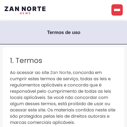
ZAN NORTE
NEWS
Termos de uso
1. Termos
Ao acessar ao site
Zan Norte
, concorda em
cumprir estes termos de serviço, todas as leis e
regulamentos aplicáveis ​​e concorda que é
responsável pelo cumprimento de todas as leis
locais aplicáveis. Se você não concordar com
algum desses termos, está proibido de usar ou
acessar este site. Os materiais contidos neste site
são protegidos pelas leis de direitos autorais e
marcas comerciais aplicáveis.