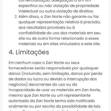
comercialização, adequação a um fim
específico ou não violação de propriedade
intelectual ou outra violação de direitos.
Além disso, o Zan Norte não garante ou faz
qualquer representação relativa à precisão,
aos resultados prováveis ​​ou à
confiabilidade do uso dos materiais em seu
site ou de outra forma relacionado a esses
materiais ou em sites vinculados a este site.
4. Limitações
Em nenhum caso o Zan Norte ou seus
fornecedores serão responsáveis ​​por quaisquer
danos (incluindo, sem limitação, danos por perda
de dados ou lucro ou devido a interrupção dos
negócios) decorrentes do uso ou da
incapacidade de usar os materiais em Zan Norte,
mesmo que Zan Norte ou um representante
autorizado da Zan Norte tenha sido notificado
oralmente ou por escrito da possibilidade de tais