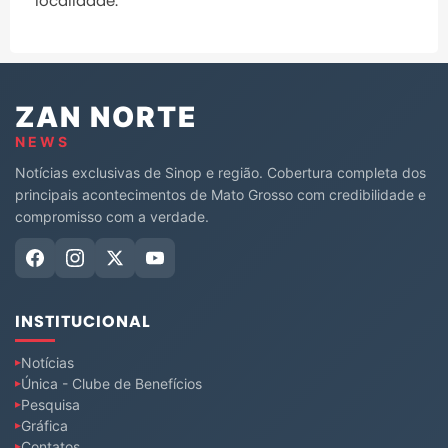
localidade.
ZAN NORTE
NEWS
Notícias exclusivas de Sinop e região. Cobertura completa dos
principais acontecimentos de Mato Grosso com credibilidade e
compromisso com a verdade.
INSTITUCIONAL
Notícias
Única - Clube de Benefícios
Pesquisa
Gráfica
Contatos