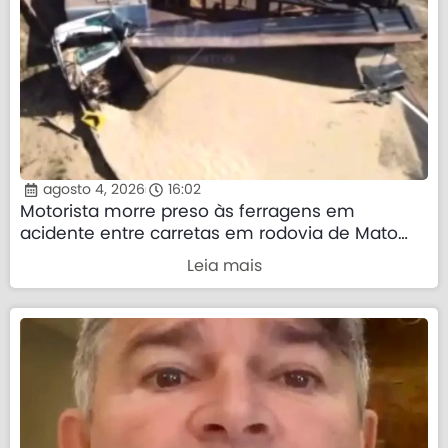
agosto 4, 2026
16:02
Motorista morre preso às ferragens em
acidente entre carretas em rodovia de Mato
Grosso
Leia mais