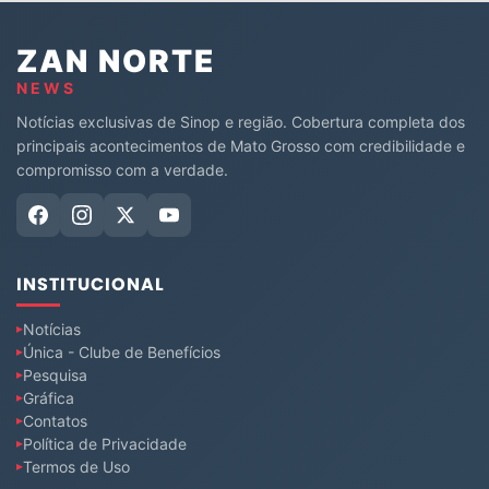
ZAN NORTE
NEWS
Notícias exclusivas de Sinop e região. Cobertura completa dos
principais acontecimentos de Mato Grosso com credibilidade e
compromisso com a verdade.
INSTITUCIONAL
Notícias
Única - Clube de Benefícios
Pesquisa
Gráfica
Contatos
Política de Privacidade
Termos de Uso