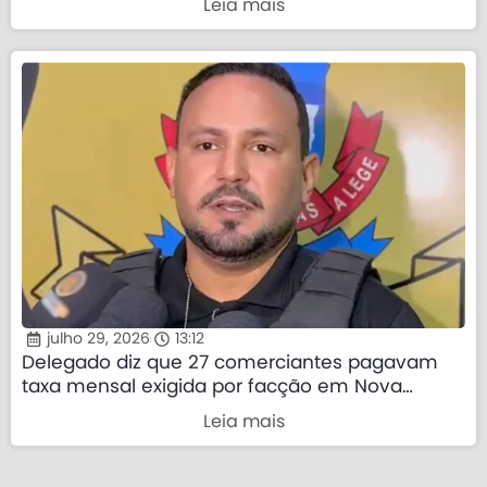
Leia mais
julho 29, 2026
13:12
Delegado diz que 27 comerciantes pagavam
taxa mensal exigida por facção em Nova
Mutum
Leia mais