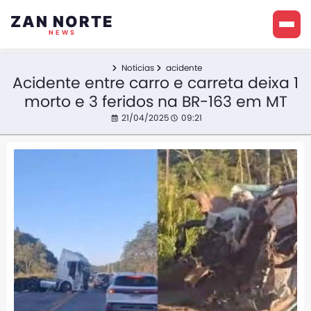
ZAN NORTE
NEWS
Noticias
acidente
Acidente entre carro e carreta deixa 1
morto e 3 feridos na BR-163 em MT
21/04/2025
09:21