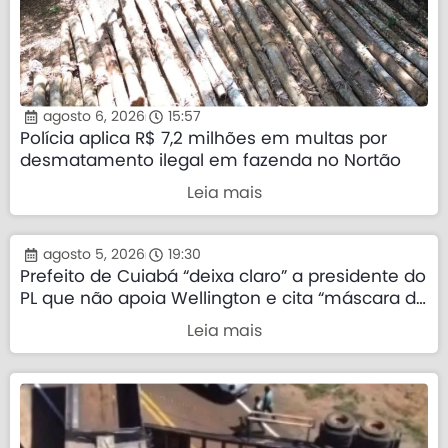
agosto 6, 2026
15:57
Polícia aplica R$ 7,2 milhões em multas por
desmatamento ilegal em fazenda no Nortão
Leia mais
agosto 5, 2026
19:30
Prefeito de Cuiabá “deixa claro” a presidente do
PL que não apoia Wellington e cita “máscara da
direita”
Leia mais