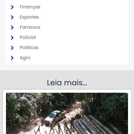
Finanças
Esportes
Famosos
Policial
Políticas
Agro
Leia mais...