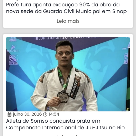
Prefeitura aponta execução 90% da obra da
nova sede da Guarda Civil Municipal em Sinop
Leia mais
julho 30, 2026
14:54
Atleta de Sorriso conquista prata em
Campeonato Internacional de Jiu-Jitsu no Rio
de Janeiro