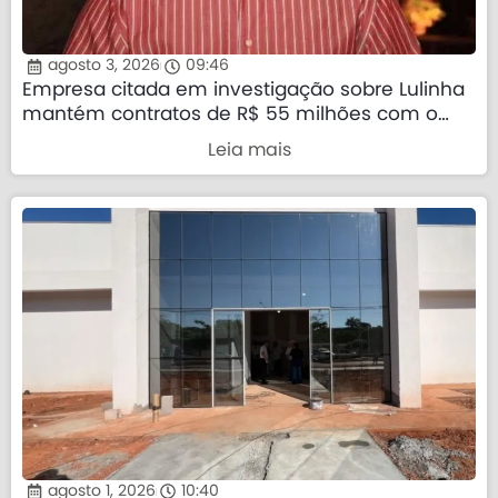
agosto 3, 2026
09:46
Empresa citada em investigação sobre Lulinha
mantém contratos de R$ 55 milhões com o
governo federal
Leia mais
agosto 1, 2026
10:40