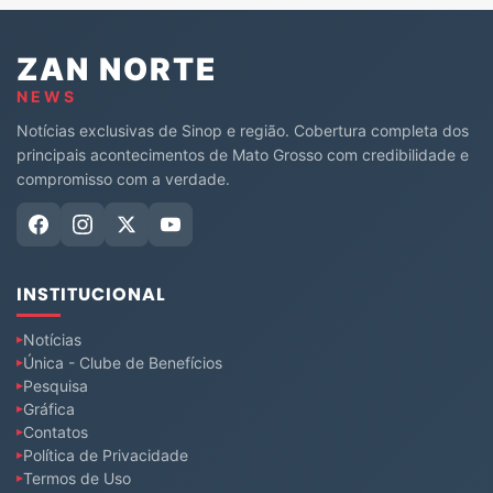
ZAN NORTE
NEWS
Notícias exclusivas de Sinop e região. Cobertura completa dos
principais acontecimentos de Mato Grosso com credibilidade e
compromisso com a verdade.
INSTITUCIONAL
Notícias
Única - Clube de Benefícios
Pesquisa
Gráfica
Contatos
Política de Privacidade
Termos de Uso