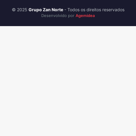
© 2025
Grupo Zan Norte
- Todos os direitos reservados
Desenvolvido por
Agemidea