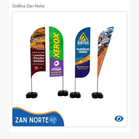
Gráfica Zan Norte