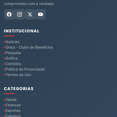
compromisso com a verdade.
INSTITUCIONAL
Notícias
Única - Clube de Benefícios
Pesquisa
Gráfica
Contatos
Política de Privacidade
Termos de Uso
CATEGORIAS
Saúde
Finanças
Esportes
Famosos