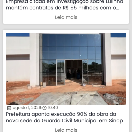
Empresa citada em investigação sobre Lulinha
mantém contratos de R$ 55 milhões com o
governo federal
Leia mais
agosto 1, 2026
10:40
Prefeitura aponta execução 90% da obra da
nova sede da Guarda Civil Municipal em Sinop
Leia mais