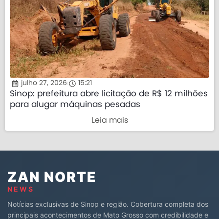
julho 27, 2026
15:21
Sinop: prefeitura abre licitação de R$ 12 milhões
para alugar máquinas pesadas
Leia mais
ZAN NORTE
NEWS
Notícias exclusivas de Sinop e região. Cobertura completa dos
principais acontecimentos de Mato Grosso com credibilidade e