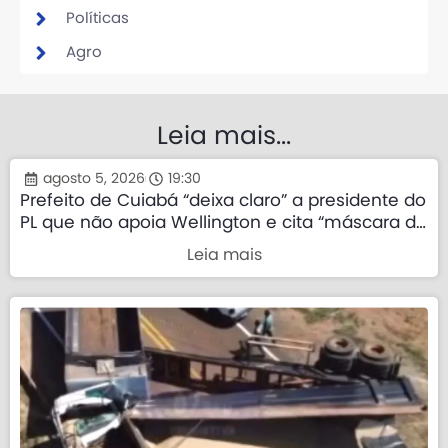
Políticas
Agro
Leia mais...
agosto 5, 2026
19:30
Prefeito de Cuiabá “deixa claro” a presidente do
PL que não apoia Wellington e cita “máscara da
direita”
Leia mais