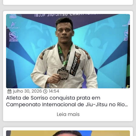
julho 30, 2026
14:54
Atleta de Sorriso conquista prata em
Campeonato Internacional de Jiu-Jitsu no Rio
de Janeiro
Leia mais