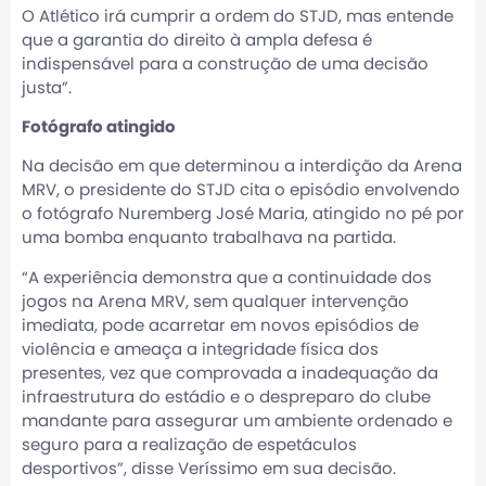
O Atlético irá cumprir a ordem do STJD, mas entende
que a garantia do direito à ampla defesa é
indispensável para a construção de uma decisão
justa”.
Fotógrafo atingido
Na decisão em que determinou a interdição da Arena
MRV, o presidente do STJD cita o episódio envolvendo
o fotógrafo Nuremberg José Maria, atingido no pé por
uma bomba enquanto trabalhava na partida.
“A experiência demonstra que a continuidade dos
jogos na Arena MRV, sem qualquer intervenção
imediata, pode acarretar em novos episódios de
violência e ameaça a integridade física dos
presentes, vez que comprovada a inadequação da
infraestrutura do estádio e o despreparo do clube
mandante para assegurar um ambiente ordenado e
seguro para a realização de espetáculos
desportivos”, disse Veríssimo em sua decisão.