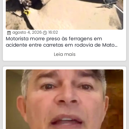
agosto 4, 2026
16:02
Motorista morre preso às ferragens em
acidente entre carretas em rodovia de Mato
Grosso
Leia mais