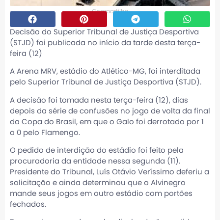
Compartilhe
Decisão do Superior Tribunal de Justiça Desportiva
(STJD) foi publicada no início da tarde desta terça-
feira (12)
A Arena MRV, estádio do Atlético-MG, foi interditada
pelo Superior Tribunal de Justiça Desportiva (STJD).
A decisão foi tomada nesta terça-feira (12), dias
depois da série de confusões no jogo de volta da final
da Copa do Brasil, em que o Galo foi derrotado por 1
a 0 pelo Flamengo.
O pedido de interdição do estádio foi feito pela
procuradoria da entidade nessa segunda (11).
Presidente do Tribunal, Luís Otávio Veríssimo deferiu a
solicitação e ainda determinou que o Alvinegro
mande seus jogos em outro estádio com portões
fechados.