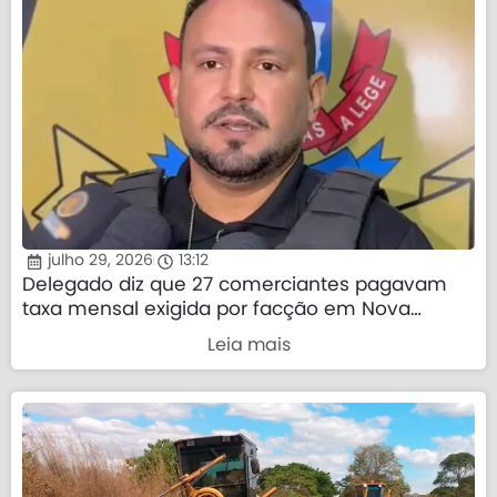
julho 29, 2026
13:12
Delegado diz que 27 comerciantes pagavam
taxa mensal exigida por facção em Nova
Mutum
Leia mais