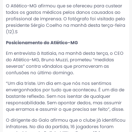
O Atlético-MG afirmou que se ofereceu para custear
todos os gastos médicos pelos danos causados ao
profissional de imprensa. O fotógrafo foi visitado pelo
presidente Sérgio Coelho na manhã desta terça-feira
(12).S
Posicionamento do Atlético-MG
Em entrevista à Itatiaia, na manhã desta terça, o CEO
do Atlético-MG, Bruno Muzzi, prometeu “medidas
severas” contra vândalos que promoveram as
confusões no último domingo.
“Um dia triste. Um dia em que nós nos sentimos
envergonhados por tudo que aconteceu. É um dia de
bastante reflexão. Sem nos isentar de qualquer
responsabilidade. Sem apontar dedos, mas assumir
que erramos e assumir o que precisa ser feito”, disse.
O dirigente do Galo afirmou que o clube já identificou
infratores. No dia da partida, 16 jogadores foram