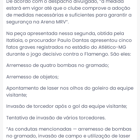
De acordo com o despacho divulgado, “a medida
estará em vigor até que o clube comprove a adoção
de medidas necessárias e suficientes para garantir a
segurança na Arena MRV“.
Na peça apresentada nessa segunda, obtida pela
Itatiaia, o procurador Paulo Dantas apresentou cinco
fatos graves registrados no estádio do Atlético-MG
durante o jogo decisivo contra o Flamengo. São eles:
Arremesso de quatro bombas no gramado;
Arremesso de objetos;
Apontamento de laser nos olhos do goleiro da equipe
visitante;
Invasão de torcedor após o gol da equipe visitante;
Tentativa de invasão de vários torcedores.
“As condutas mencionadas — arremesso de bombas
no gramado, invasão de campo e utilização de laser