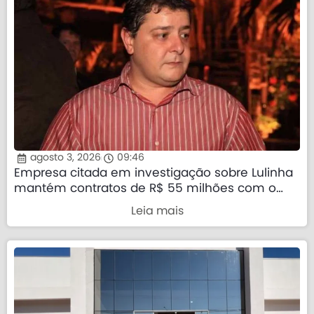
agosto 3, 2026
09:46
Empresa citada em investigação sobre Lulinha
mantém contratos de R$ 55 milhões com o
governo federal
Leia mais