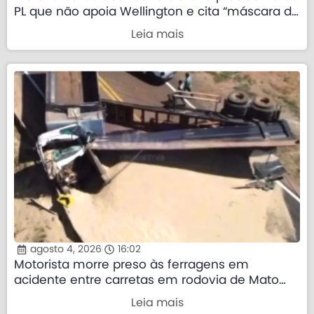
PL que não apoia Wellington e cita “máscara da
direita”
Leia mais
agosto 4, 2026
16:02
Motorista morre preso às ferragens em
acidente entre carretas em rodovia de Mato
Grosso
Leia mais