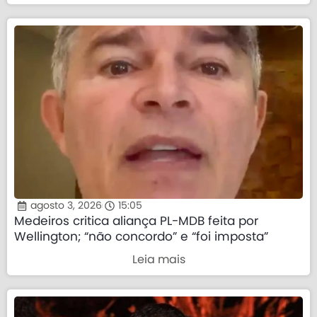
agosto 3, 2026
15:05
Medeiros critica aliança PL-MDB feita por
Wellington; “não concordo” e “foi imposta”
Leia mais