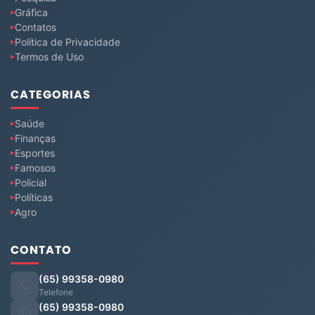
Gráfica
Contatos
Política de Privacidade
Termos de Uso
CATEGORIAS
Saúde
Finanças
Esportes
Famosos
Policial
Políticas
Agro
CONTATO
(65) 99358-0980
Telefone
(65) 99358-0980