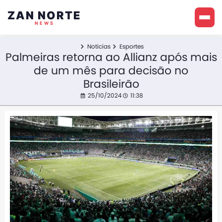
ZAN NORTE
NEWS
Noticias
Esportes
Palmeiras retorna ao Allianz após mais
de um mês para decisão no
Brasileirão
25/10/2024
11:38