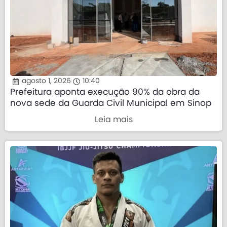
agosto 1, 2026
10:40
Prefeitura aponta execução 90% da obra da
nova sede da Guarda Civil Municipal em Sinop
Leia mais