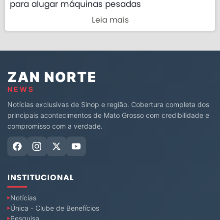
para alugar máquinas pesadas
Leia mais
ZAN NORTE
NEWS
Notícias exclusivas de Sinop e região. Cobertura completa dos
principais acontecimentos de Mato Grosso com credibilidade e
compromisso com a verdade.
INSTITUCIONAL
Notícias
Única - Clube de Benefícios
Pesquisa