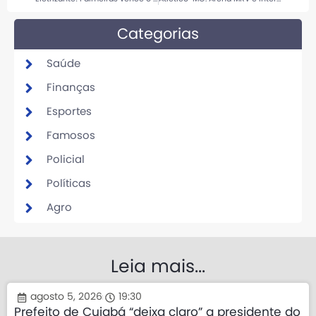
Categorias
Saúde
Finanças
Esportes
Famosos
Policial
Políticas
Agro
Leia mais...
agosto 5, 2026
19:30
Prefeito de Cuiabá “deixa claro” a presidente do