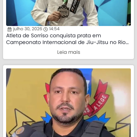
julho 30, 2026
14:54
Atleta de Sorriso conquista prata em
Campeonato Internacional de Jiu-Jitsu no Rio
de Janeiro
Leia mais