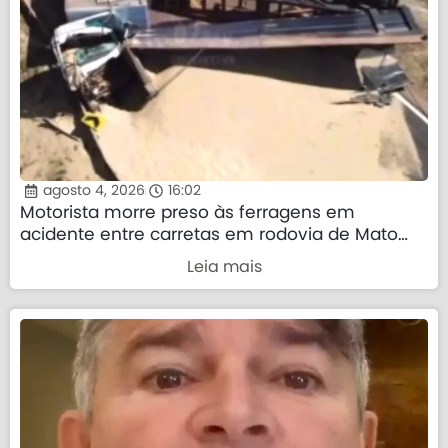
agosto 4, 2026
16:02
Motorista morre preso às ferragens em
acidente entre carretas em rodovia de Mato
Grosso
Leia mais