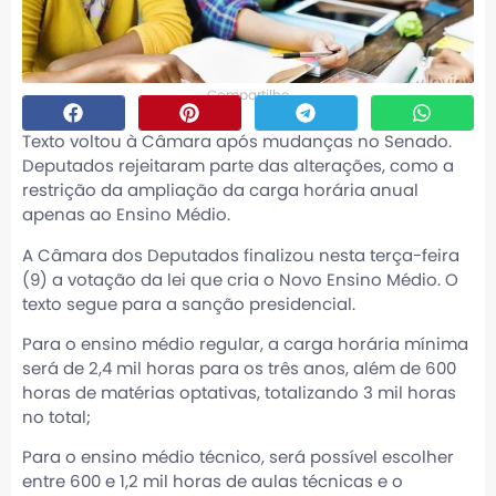
Compartilhe
Texto voltou à Câmara após mudanças no Senado.
Deputados rejeitaram parte das alterações, como a
restrição da ampliação da carga horária anual
apenas ao Ensino Médio.
A Câmara dos Deputados finalizou nesta terça-feira
(9) a votação da lei que cria o Novo Ensino Médio. O
texto segue para a sanção presidencial.
Para o ensino médio regular, a carga horária mínima
será de 2,4 mil horas para os três anos, além de 600
horas de matérias optativas, totalizando 3 mil horas
no total;
Para o ensino médio técnico, será possível escolher
entre 600 e 1,2 mil horas de aulas técnicas e o