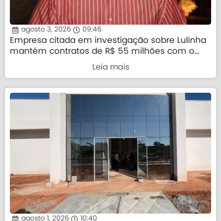
agosto 3, 2026
09:46
Empresa citada em investigação sobre Lulinha
mantém contratos de R$ 55 milhões com o
governo federal
Leia mais
agosto 1, 2026
10:40