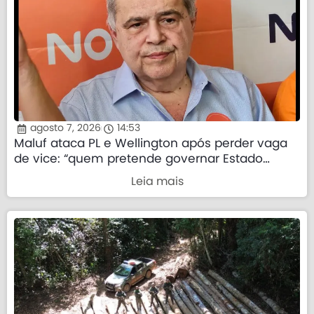
agosto 7, 2026
14:53
Maluf ataca PL e Wellington após perder vaga
de vice: “quem pretende governar Estado
precisa demonstrar que sua palavra tem valor”
Leia mais