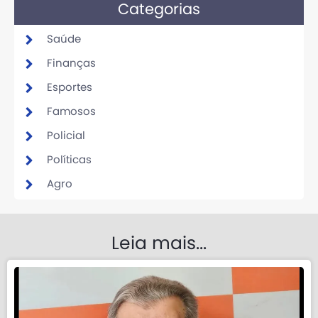
Categorias
Saúde
Finanças
Esportes
Famosos
Policial
Políticas
Agro
Leia mais...