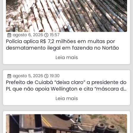
agosto 6, 2026
15:57
Polícia aplica R$ 7,2 milhões em multas por
desmatamento ilegal em fazenda no Nortão
Leia mais
agosto 5, 2026
19:30
Prefeito de Cuiabá “deixa claro” a presidente do
PL que não apoia Wellington e cita “máscara da
direita”
Leia mais