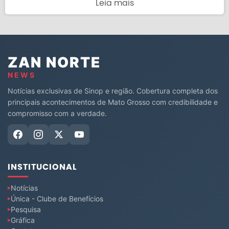
Leia mais
ZAN NORTE
NEWS
Notícias exclusivas de Sinop e região. Cobertura completa dos
principais acontecimentos de Mato Grosso com credibilidade e
compromisso com a verdade.
INSTITUCIONAL
Notícias
Única - Clube de Benefícios
Pesquisa
Gráfica