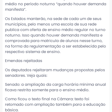
médio no período noturno “quando houver demanda
manifesta”.
Os Estados manterão, na sede de cada um de seus
municípios, pelo menos uma escola de sua rede
publica com oferta de ensino médio regular no turno
noturno. Isso quando houver demanda manifesta e
comprovada para matricula de alunos nesse turno,
na forma da regulamentação a ser estabelecida pelo
respectivo sistema de ensino.
Emendas rejeitadas
Os deputados rejeitaram mudanças propostas pelos
senadores. Veja quais:
Senado: a ampliação da carga horária mínima anual
ficava restrita somente para o ensino médio.
Como ficou o texto final na Câmara: texto foi
retomado com ampliação também para a educação
básica.