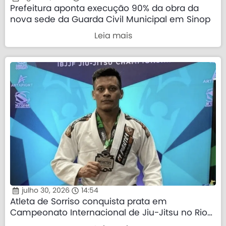
Prefeitura aponta execução 90% da obra da
nova sede da Guarda Civil Municipal em Sinop
Leia mais
julho 30, 2026
14:54
Atleta de Sorriso conquista prata em
Campeonato Internacional de Jiu-Jitsu no Rio
de Janeiro