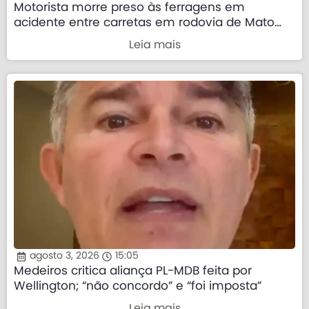
Motorista morre preso às ferragens em
acidente entre carretas em rodovia de Mato
Grosso
Leia mais
agosto 3, 2026
15:05
Medeiros critica aliança PL-MDB feita por
Wellington; “não concordo” e “foi imposta”
Leia mais