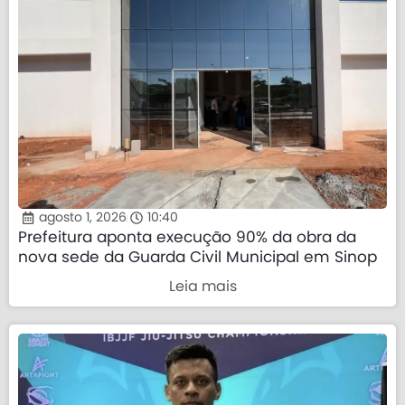
agosto 1, 2026
10:40
Prefeitura aponta execução 90% da obra da
nova sede da Guarda Civil Municipal em Sinop
Leia mais