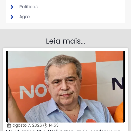
Políticas
Agro
Leia mais...
agosto 7, 2026
14:53