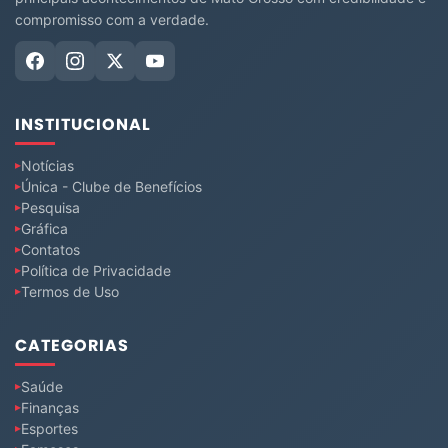
compromisso com a verdade.
INSTITUCIONAL
Notícias
Única - Clube de Benefícios
Pesquisa
Gráfica
Contatos
Política de Privacidade
Termos de Uso
CATEGORIAS
Saúde
Finanças
Esportes