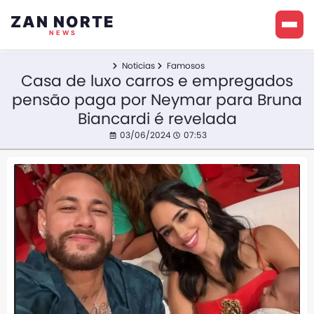
ZAN NORTE
NEWS
Noticias
Famosos
Casa de luxo carros e empregados
pensão paga por Neymar para Bruna
Biancardi é revelada
03/06/2024
07:53