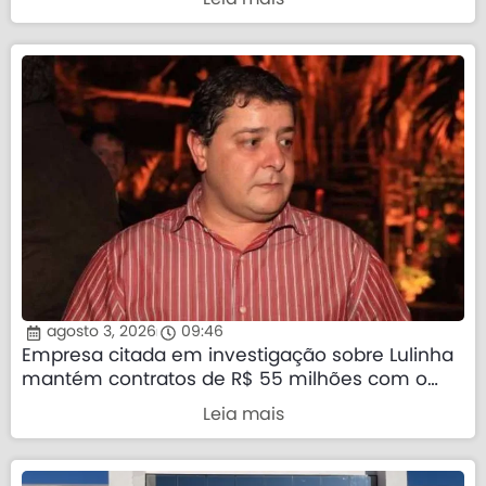
agosto 3, 2026
09:46
Empresa citada em investigação sobre Lulinha
mantém contratos de R$ 55 milhões com o
governo federal
Leia mais