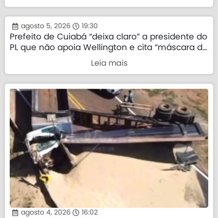
agosto 5, 2026
19:30
Prefeito de Cuiabá “deixa claro” a presidente do
PL que não apoia Wellington e cita “máscara da
direita”
Leia mais
agosto 4, 2026
16:02