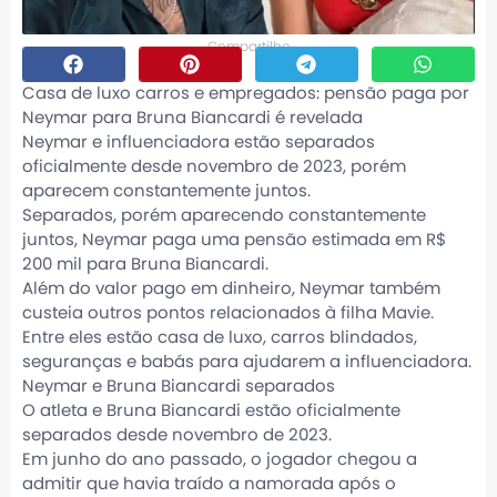
Compartilhe
Casa de luxo carros e empregados: pensão paga por
Neymar para Bruna Biancardi é revelada
Neymar e influenciadora estão separados
oficialmente desde novembro de 2023, porém
aparecem constantemente juntos.
Separados, porém aparecendo constantemente
juntos, Neymar paga uma pensão estimada em R$
200 mil para Bruna Biancardi.
Além do valor pago em dinheiro, Neymar também
custeia outros pontos relacionados à filha Mavie.
Entre eles estão casa de luxo, carros blindados,
seguranças e babás para ajudarem a influenciadora.
Neymar e Bruna Biancardi separados
O atleta e Bruna Biancardi estão oficialmente
separados desde novembro de 2023.
Em junho do ano passado, o jogador chegou a
admitir que havia traído a namorada após o