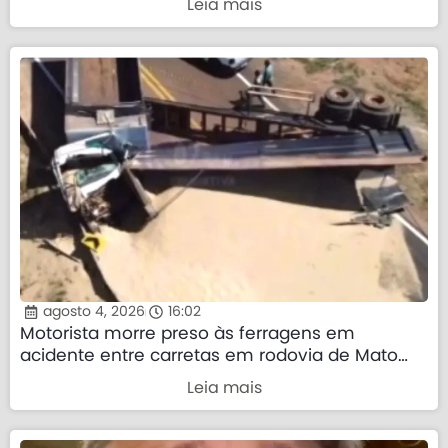
Leia mais
agosto 4, 2026
16:02
Motorista morre preso às ferragens em
acidente entre carretas em rodovia de Mato
Grosso
Leia mais