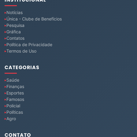
INSTITUCIONAL
Notícias
Única - Clube de Benefícios
Pesquisa
Gráfica
Contatos
Política de Privacidade
Termos de Uso
CATEGORIAS
Saúde
Finanças
Esportes
Famosos
Policial
Políticas
Agro
CONTATO