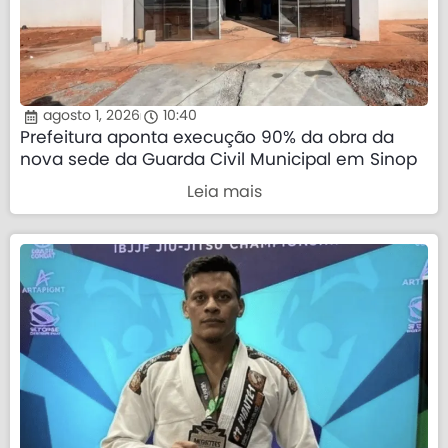
agosto 1, 2026
10:40
Prefeitura aponta execução 90% da obra da
nova sede da Guarda Civil Municipal em Sinop
Leia mais