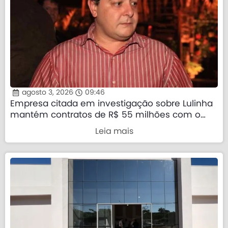
agosto 3, 2026
09:46
Empresa citada em investigação sobre Lulinha
mantém contratos de R$ 55 milhões com o
governo federal
Leia mais