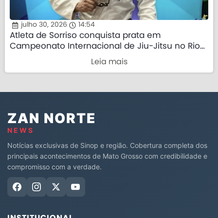
julho 30, 2026
14:54
Atleta de Sorriso conquista prata em
Campeonato Internacional de Jiu-Jitsu no Rio
de Janeiro
Leia mais
ZAN NORTE
NEWS
Notícias exclusivas de Sinop e região. Cobertura completa dos
principais acontecimentos de Mato Grosso com credibilidade e
compromisso com a verdade.