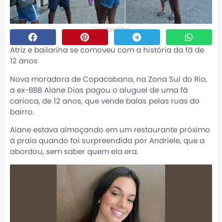
Compartilhe
Atriz e bailarina se comoveu com a história da fã de
12 anos
Nova moradora de Copacabana, na Zona Sul do Rio,
a ex-BBB Alane Dias pagou o aluguel de uma fã
carioca, de 12 anos, que vende balas pelas ruas do
bairro.
Alane estava almoçando em um restaurante próximo
à praia quando foi surpreendida por Andriele, que a
abordou, sem saber quem ela era.