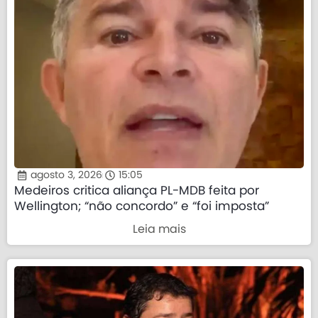
agosto 3, 2026
15:05
Medeiros critica aliança PL-MDB feita por
Wellington; “não concordo” e “foi imposta”
Leia mais