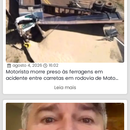
agosto 4, 2026
16:02
Motorista morre preso às ferragens em
acidente entre carretas em rodovia de Mato
Grosso
Leia mais