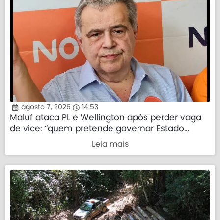
agosto 7, 2026
14:53
Maluf ataca PL e Wellington após perder vaga
de vice: “quem pretende governar Estado
precisa demonstrar que sua palavra tem valor”
Leia mais