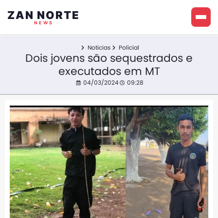
ZAN NORTE
NEWS
Noticias
Policial
Dois jovens são sequestrados e
executados em MT
04/03/2024
09:28