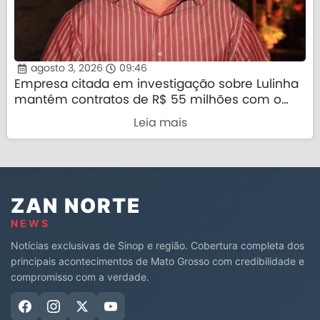
agosto 3, 2026
09:46
Empresa citada em investigação sobre Lulinha
mantém contratos de R$ 55 milhões com o
governo federal
Leia mais
ZAN NORTE
NEWS
Notícias exclusivas de Sinop e região. Cobertura completa dos
principais acontecimentos de Mato Grosso com credibilidade e
compromisso com a verdade.