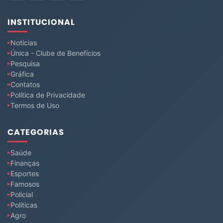
INSTITUCIONAL
Notícias
Única - Clube de Benefícios
Pesquisa
Gráfica
Contatos
Política de Privacidade
Termos de Uso
CATEGORIAS
Saúde
Finanças
Esportes
Famosos
Policial
Políticas
Agro