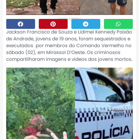
Compartilhe
Jackson Francisco de Souza e Lidimei Kennedy Paixão
de Andrade, jovens de 19 anos, foram sequestrados e
executados por membros do Comando Vermelho no
sábado (02), em Mirassol D’Oeste. Os criminosos
compartilharam imagens e vídeos dos jovens mortos.