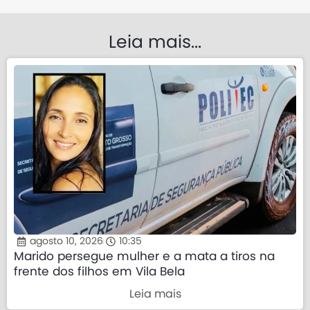
Leia mais...
agosto 10, 2026
10:35
Marido persegue mulher e a mata a tiros na
frente dos filhos em Vila Bela
Leia mais