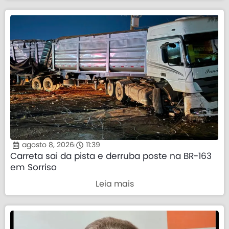
agosto 8, 2026
11:39
Carreta sai da pista e derruba poste na BR-163
em Sorriso
Leia mais