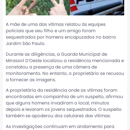
A mãe de uma das vítimas relatou às equipes
policiais que seu filho e um amigo foram
sequestrados por homens encapuzados no bairro
Jardim São Paulo.
Durante as diligências, a Guarda Municipal de
Mirassol D’Oeste localizou a residência mencionada e
constatou a presença de uma câmera de
monitoramento. No entanto, o proprietário se recusou
a fornecer as imagens.
A proprietária da residência onde as vítimas foram
encontradas em companhia de um suspeito, afirmou
que alguns homens invadiram o local, minutos
depois e levaram os jovens sequestrados. O suspeito
também se apoderou dos celulares das vítimas.
As investigações continuam em andamento para