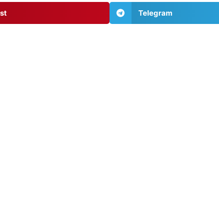
st
Telegram