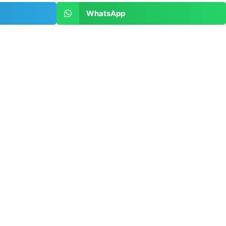
WhatsApp