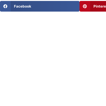
Facebook
Pintere