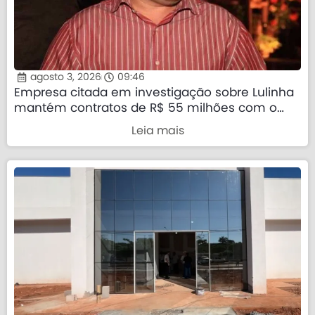
agosto 3, 2026
09:46
Empresa citada em investigação sobre Lulinha
mantém contratos de R$ 55 milhões com o
governo federal
Leia mais