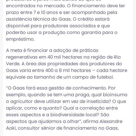
encontrados no mercado. O financiamento deve ter
prazo entre 7 e 10 anos e ser acompanhado pela
assistência técnica do Gaas. O crédito estará
disponível para produtores associados e que
poderão usar a produção como garantia para o
empréstimo.
A meta é financiar a adoção de práticas
regenerativas em 40 mil hectares na região de Rio
Verde. A área das propriedades dos produtores do
Gaas varia entre 400 a 8 mil hectares – cada hectare
equivale ao tamanho de um campo de futebol.
“O Gaas fará essa gestão de conhecimento. Por
exemplo, quando se tem uma praga, qual bioinsumo
o agricultor deve utilizar em vez de inseticida? O que
aplicar, como e quanto? Qual a correlação entre
esses aspectos e a biodiversidade local? São
aspectos que ajudamos a olhar”, afirma Alexandre
Aoki, consultor sênior de financiamento no Gaas.