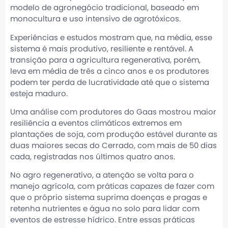
modelo de agronegócio tradicional, baseado em
monocultura e uso intensivo de agrotóxicos.
Experiências e estudos mostram que, na média, esse
sistema é mais produtivo, resiliente e rentável. A
transição para a agricultura regenerativa, porém,
leva em média de três a cinco anos e os produtores
podem ter perda de lucratividade até que o sistema
esteja maduro.
Uma análise com produtores do Gaas mostrou maior
resiliência a eventos climáticos extremos em
plantações de soja, com produção estável durante as
duas maiores secas do Cerrado, com mais de 50 dias
cada, registradas nos últimos quatro anos.
No agro regenerativo, a atenção se volta para o
manejo agrícola, com práticas capazes de fazer com
que o próprio sistema suprima doenças e pragas e
retenha nutrientes e água no solo para lidar com
eventos de estresse hídrico. Entre essas práticas