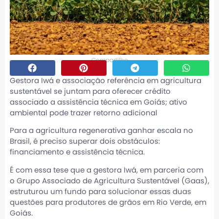
Compartilhe
Gestora Iwá e associação referência em agricultura
sustentável se juntam para oferecer crédito
associado a assistência técnica em Goiás; ativo
ambiental pode trazer retorno adicional
Para a agricultura regenerativa ganhar escala no
Brasil, é preciso superar dois obstáculos:
financiamento e assistência técnica.
É com essa tese que a gestora Iwá, em parceria com
o Grupo Associado de Agricultura Sustentável (Gaas),
estruturou um fundo para solucionar essas duas
questões para produtores de grãos em Rio Verde, em
Goiás.