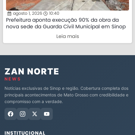
agosto 1, 2026
10:40
Prefeitura aponta execução 90% da obra da
nova sede da Guarda Civil Municipal em Sinop
Leia mais
ZAN NORTE
NEWS
Notícias exclusivas de Sinop e região. Cobertura completa dos
principais acontecimentos de Mato Grosso com credibilidade e
compromisso com a verdade.
INSTITUCIONAL