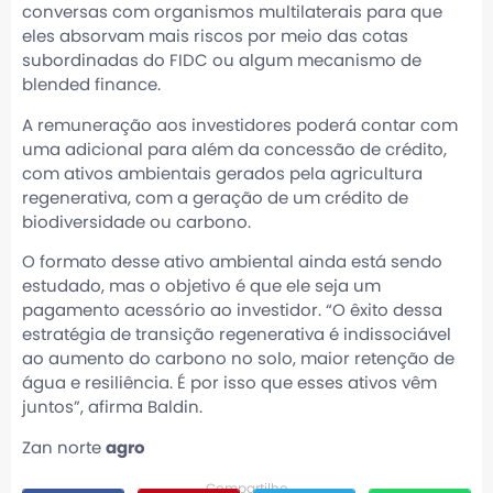
conversas com organismos multilaterais para que
eles absorvam mais riscos por meio das cotas
subordinadas do FIDC ou algum mecanismo de
blended finance.
A remuneração aos investidores poderá contar com
uma adicional para além da concessão de crédito,
com ativos ambientais gerados pela agricultura
regenerativa, com a geração de um crédito de
biodiversidade ou carbono.
O formato desse ativo ambiental ainda está sendo
estudado, mas o objetivo é que ele seja um
pagamento acessório ao investidor. “O êxito dessa
estratégia de transição regenerativa é indissociável
ao aumento do carbono no solo, maior retenção de
água e resiliência. É por isso que esses ativos vêm
juntos”, afirma Baldin.
Zan norte
agro
Compartilhe