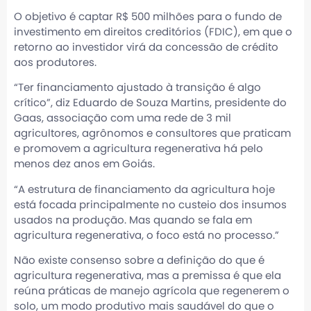
O objetivo é captar R$ 500 milhões para o fundo de
investimento em direitos creditórios (FDIC), em que o
retorno ao investidor virá da concessão de crédito
aos produtores.
“Ter financiamento ajustado à transição é algo
crítico”, diz Eduardo de Souza Martins, presidente do
Gaas, associação com uma rede de 3 mil
agricultores, agrônomos e consultores que praticam
e promovem a agricultura regenerativa há pelo
menos dez anos em Goiás.
“A estrutura de financiamento da agricultura hoje
está focada principalmente no custeio dos insumos
usados na produção. Mas quando se fala em
agricultura regenerativa, o foco está no processo.”
Não existe consenso sobre a definição do que é
agricultura regenerativa, mas a premissa é que ela
reúna práticas de manejo agrícola que regenerem o
solo, um modo produtivo mais saudável do que o