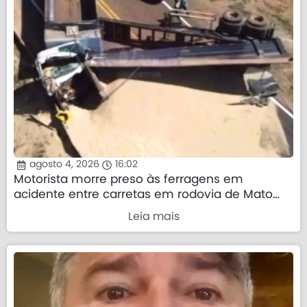
agosto 4, 2026
16:02
Motorista morre preso às ferragens em
acidente entre carretas em rodovia de Mato
Grosso
Leia mais