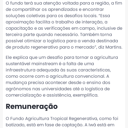
O fundo terá sua atenção voltada para a região, a fim
de compartilhar os aprendizados e encontrar
soluções coletivas para os desafios locais. “Essa
aproximação facilita o trabalho de interação, a
capacitação e as verificações em campo, inclusive de
terceira parte quando necessário. Também torna
possível otimizar a logística para a venda destinada
de produto regenerativo para o mercado”, diz Martins.
Ele explica que um desafio para tornar a agricultura
sustentável mainstream é a falta de uma
infraestrutura adequada às suas características,
como ocorre com a agricultura convencional. A
mudança precisa acontecer desde o ensino dos
agrônomos nas universidades até a logística de
comercialização e assistência, exemplifica.
Remuneração
O Fundo Agricultura Tropical Regenerativa, como foi
batizado, está em fase de captação. A Iwá está em