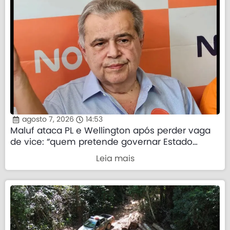
agosto 7, 2026
14:53
Maluf ataca PL e Wellington após perder vaga
de vice: “quem pretende governar Estado
precisa demonstrar que sua palavra tem valor”
Leia mais