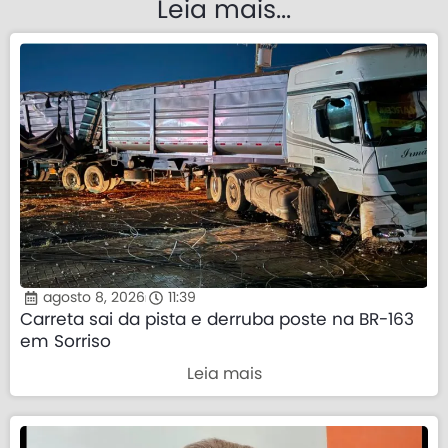
Leia mais...
agosto 8, 2026
11:39
Carreta sai da pista e derruba poste na BR-163
em Sorriso
Leia mais