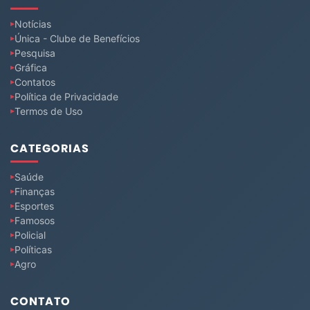
Notícias
Única - Clube de Benefícios
Pesquisa
Gráfica
Contatos
Política de Privacidade
Termos de Uso
CATEGORIAS
Saúde
Finanças
Esportes
Famosos
Policial
Políticas
Agro
CONTATO