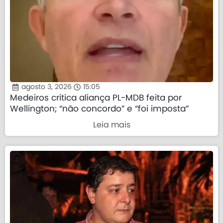
agosto 3, 2026
15:05
Medeiros critica aliança PL-MDB feita por
Wellington; “não concordo” e “foi imposta”
Leia mais