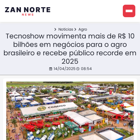
ZAN NORTE
NEWS
Noticias
Agro
Tecnoshow movimenta mais de R$ 10
bilhões em negócios para o agro
brasileiro e recebe público recorde em
2025
14/04/2025
08:54