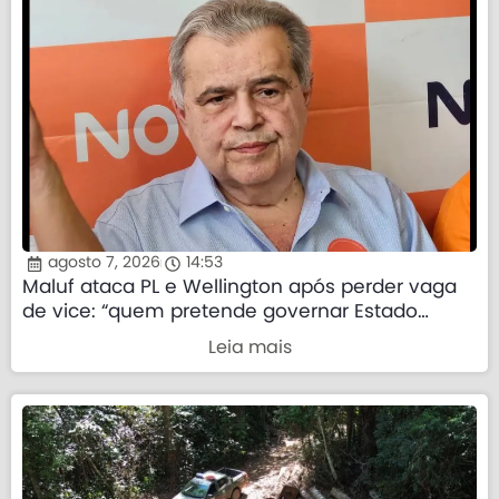
agosto 7, 2026
14:53
Maluf ataca PL e Wellington após perder vaga
de vice: “quem pretende governar Estado
precisa demonstrar que sua palavra tem valor”
Leia mais