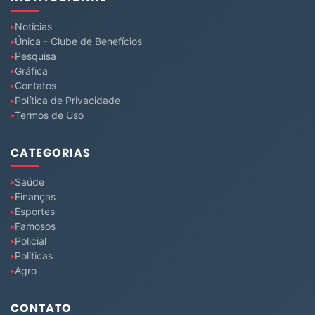
Notícias
Única - Clube de Benefícios
Pesquisa
Gráfica
Contatos
Política de Privacidade
Termos de Uso
CATEGORIAS
Saúde
Finanças
Esportes
Famosos
Policial
Políticas
Agro
CONTATO