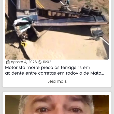
agosto 4, 2026
16:02
Motorista morre preso às ferragens em
acidente entre carretas em rodovia de Mato
Grosso
Leia mais