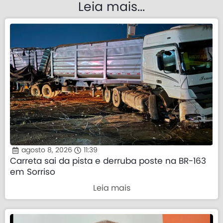
Leia mais...
agosto 8, 2026
11:39
Carreta sai da pista e derruba poste na BR-163
em Sorriso
Leia mais