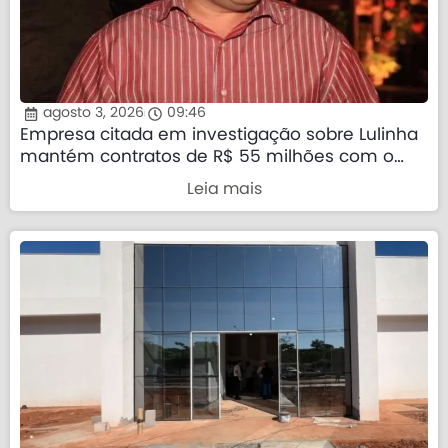
agosto 3, 2026
09:46
Empresa citada em investigação sobre Lulinha
mantém contratos de R$ 55 milhões com o
governo federal
Leia mais