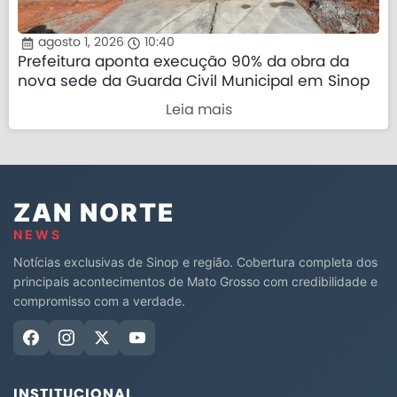
agosto 1, 2026
10:40
Prefeitura aponta execução 90% da obra da
nova sede da Guarda Civil Municipal em Sinop
Leia mais
ZAN NORTE
NEWS
Notícias exclusivas de Sinop e região. Cobertura completa dos
principais acontecimentos de Mato Grosso com credibilidade e
compromisso com a verdade.
INSTITUCIONAL