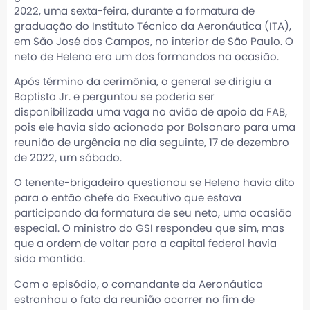
2022, uma sexta-feira, durante a formatura de
graduação do Instituto Técnico da Aeronáutica (ITA),
em São José dos Campos, no interior de São Paulo. O
neto de Heleno era um dos formandos na ocasião.
Após término da cerimônia, o general se dirigiu a
Baptista Jr. e perguntou se poderia ser
disponibilizada uma vaga no avião de apoio da FAB,
pois ele havia sido acionado por Bolsonaro para uma
reunião de urgência no dia seguinte, 17 de dezembro
de 2022, um sábado.
O tenente-brigadeiro questionou se Heleno havia dito
para o então chefe do Executivo que estava
participando da formatura de seu neto, uma ocasião
especial. O ministro do GSI respondeu que sim, mas
que a ordem de voltar para a capital federal havia
sido mantida.
Com o episódio, o comandante da Aeronáutica
estranhou o fato da reunião ocorrer no fim de