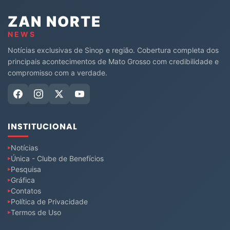
ZAN NORTE
NEWS
Notícias exclusivas de Sinop e região. Cobertura completa dos
principais acontecimentos de Mato Grosso com credibilidade e
compromisso com a verdade.
INSTITUCIONAL
Notícias
Única - Clube de Benefícios
Pesquisa
Gráfica
Contatos
Política de Privacidade
Termos de Uso