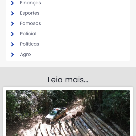
Finanças
Esportes
Famosos
Policial
Políticas
Agro
Leia mais...