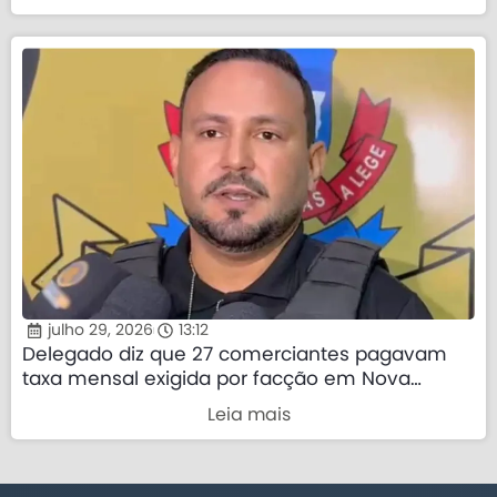
julho 29, 2026
13:12
Delegado diz que 27 comerciantes pagavam
taxa mensal exigida por facção em Nova
Mutum
Leia mais