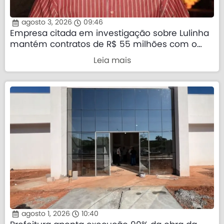
agosto 3, 2026
09:46
Empresa citada em investigação sobre Lulinha
mantém contratos de R$ 55 milhões com o
governo federal
Leia mais
agosto 1, 2026
10:40