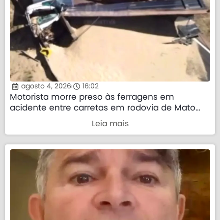
agosto 4, 2026
16:02
Motorista morre preso às ferragens em
acidente entre carretas em rodovia de Mato
Grosso
Leia mais