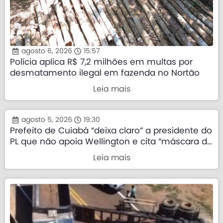
agosto 6, 2026
15:57
Polícia aplica R$ 7,2 milhões em multas por
desmatamento ilegal em fazenda no Nortão
Leia mais
agosto 5, 2026
19:30
Prefeito de Cuiabá “deixa claro” a presidente do
PL que não apoia Wellington e cita “máscara da
direita”
Leia mais