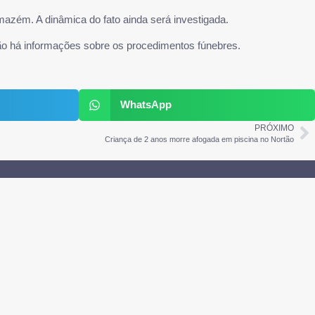
mazém. A dinâmica do fato ainda será investigada.
 não há informações sobre os procedimentos fúnebres.
WhatsApp
PRÓXIMO
Criança de 2 anos morre afogada em piscina no Nortão