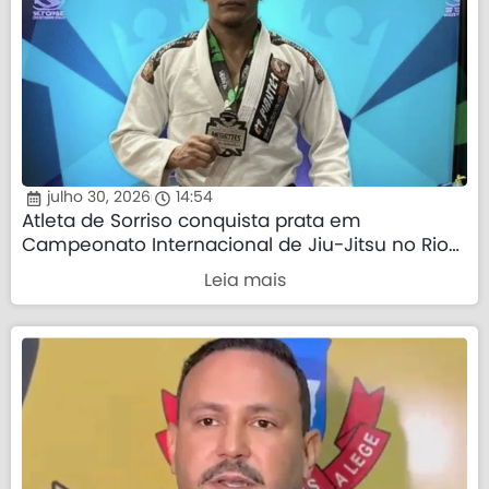
julho 30, 2026
14:54
Atleta de Sorriso conquista prata em
Campeonato Internacional de Jiu-Jitsu no Rio
de Janeiro
Leia mais