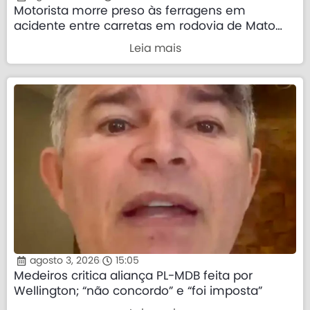
Motorista morre preso às ferragens em
acidente entre carretas em rodovia de Mato
Grosso
Leia mais
agosto 3, 2026
15:05
Medeiros critica aliança PL-MDB feita por
Wellington; “não concordo” e “foi imposta”