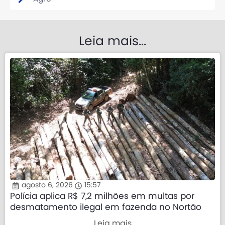
Leia mais...
agosto 6, 2026
15:57
Polícia aplica R$ 7,2 milhões em multas por
desmatamento ilegal em fazenda no Nortão
Leia mais