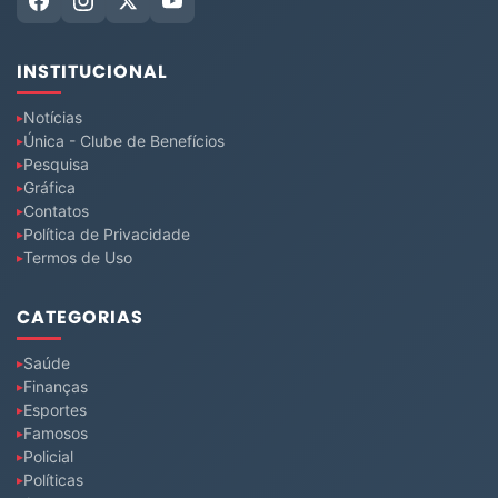
INSTITUCIONAL
Notícias
Única - Clube de Benefícios
Pesquisa
Gráfica
Contatos
Política de Privacidade
Termos de Uso
CATEGORIAS
Saúde
Finanças
Esportes
Famosos
Policial
Políticas