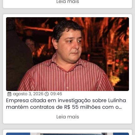
Leia mais
agosto 3, 2026
09:46
Empresa citada em investigação sobre Lulinha
mantém contratos de R$ 55 milhões com o
governo federal
Leia mais