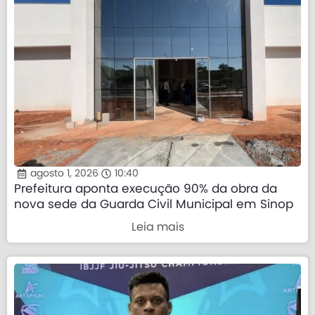
agosto 1, 2026
10:40
Prefeitura aponta execução 90% da obra da
nova sede da Guarda Civil Municipal em Sinop
Leia mais