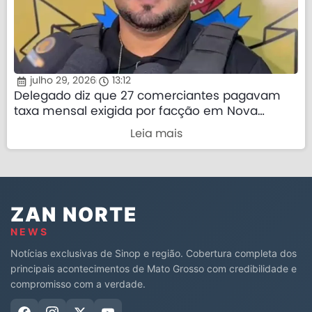
julho 29, 2026
13:12
Delegado diz que 27 comerciantes pagavam
taxa mensal exigida por facção em Nova
Mutum
Leia mais
ZAN NORTE
NEWS
Notícias exclusivas de Sinop e região. Cobertura completa dos
principais acontecimentos de Mato Grosso com credibilidade e
compromisso com a verdade.