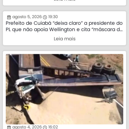
agosto 5, 2026
19:30
Prefeito de Cuiabá “deixa claro” a presidente do
PL que não apoia Wellington e cita “máscara da
direita”
Leia mais
agosto 4, 2026
16:02