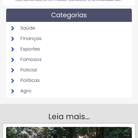
Categorias
Saúde
Finanças
Esportes
Famosos
Policial
Políticas
Agro
Leia mais...