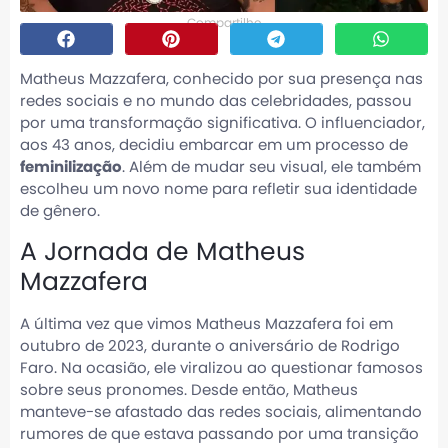
Compartilhe
Matheus Mazzafera, conhecido por sua presença nas
redes sociais e no mundo das celebridades, passou
por uma transformação significativa. O influenciador,
aos 43 anos, decidiu embarcar em um processo de
feminilização
. Além de mudar seu visual, ele também
escolheu um novo nome para refletir sua identidade
de gênero.
A Jornada de Matheus
Mazzafera
A última vez que vimos Matheus Mazzafera foi em
outubro de 2023, durante o aniversário de Rodrigo
Faro. Na ocasião, ele viralizou ao questionar famosos
sobre seus pronomes. Desde então, Matheus
manteve-se afastado das redes sociais, alimentando
rumores de que estava passando por uma transição