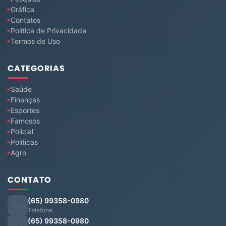
Gráfica
Contatos
Política de Privacidade
Termos de Uso
CATEGORIAS
Saúde
Finanças
Esportes
Famosos
Policial
Políticas
Agro
CONTATO
(65) 99358-0980
Telefone
(65) 99358-0980