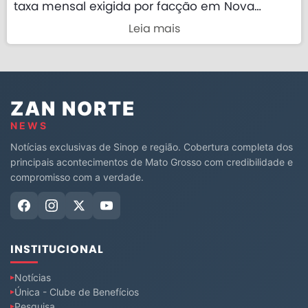
taxa mensal exigida por facção em Nova
Mutum
Leia mais
ZAN NORTE
NEWS
Notícias exclusivas de Sinop e região. Cobertura completa dos
principais acontecimentos de Mato Grosso com credibilidade e
compromisso com a verdade.
INSTITUCIONAL
Notícias
Única - Clube de Benefícios
Pesquisa