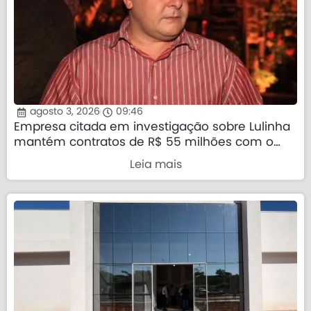
agosto 3, 2026
09:46
Empresa citada em investigação sobre Lulinha
mantém contratos de R$ 55 milhões com o
governo federal
Leia mais