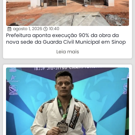
agosto 1, 2026
10:40
Prefeitura aponta execução 90% da obra da
nova sede da Guarda Civil Municipal em Sinop
Leia mais