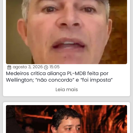
agosto 3, 2026
15:05
Medeiros critica aliança PL-MDB feita por
Wellington; “não concordo” e “foi imposta”
Leia mais