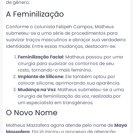
de gênero.
A Feminilização
Conforme o colunista Felipeh Campos, Matheus
submeteu-se a uma série de procedimentos para
suavizar traços masculinos e abraçar sua verdadeira
identidade. Entre essas mudanças, destacam-se:
Feminilização Facial
: Matheus passou por uma
cirurgia para suavizar os contornos de seu
rosto, tornando-o mais feminino.
Implante de Silicone
: Ele também optou por
colocar silicone, aprimorando sua aparência.
Mudança na Voz
: Matheus submeteu-se a uma
cirurgia de feminilização da voz, realizada por
um especialista em transgêneros.
O Novo Nome
Matheus Mazzafera agora atende pelo nome de
Maya
Massafera
. Ela já iniciou o processo de alteração