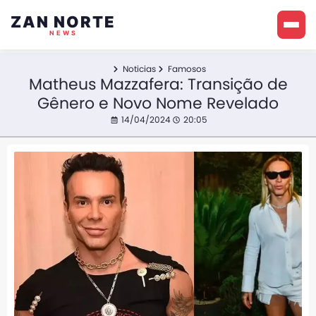
ZAN NORTE
NEWS
Noticias
Famosos
Matheus Mazzafera: Transição de
Gênero e Novo Nome Revelado
14/04/2024
20:05