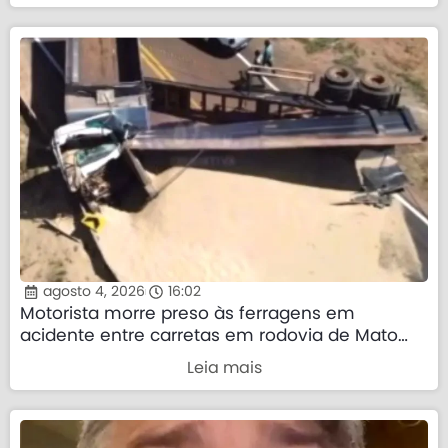
agosto 4, 2026
16:02
Motorista morre preso às ferragens em
acidente entre carretas em rodovia de Mato
Grosso
Leia mais