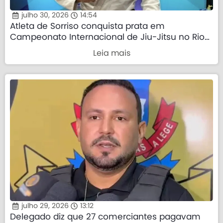
julho 30, 2026
14:54
Atleta de Sorriso conquista prata em
Campeonato Internacional de Jiu-Jitsu no Rio
de Janeiro
Leia mais
julho 29, 2026
13:12
Delegado diz que 27 comerciantes pagavam